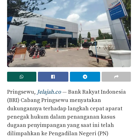
Pringsewu,
Jelajah.co
— Bank Rakyat Indonesia
(BRI) Cabang Pringsewu menyatakan
dukungannya terhadap langkah cepat aparat
penegak hukum dalam penanganan kasus
dugaan penyimpangan yang saat ini telah
dilimpahkan ke Pengadilan Negeri (PN)