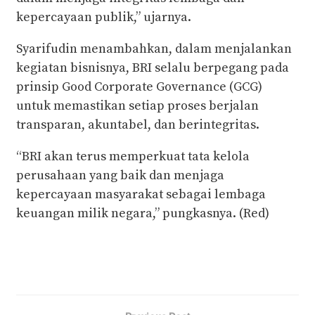
kepercayaan publik,” ujarnya.
Syarifudin menambahkan, dalam menjalankan
kegiatan bisnisnya, BRI selalu berpegang pada
prinsip Good Corporate Governance (GCG)
untuk memastikan setiap proses berjalan
transparan, akuntabel, dan berintegritas.
“BRI akan terus memperkuat tata kelola
perusahaan yang baik dan menjaga
kepercayaan masyarakat sebagai lembaga
keuangan milik negara,” pungkasnya. (Red)