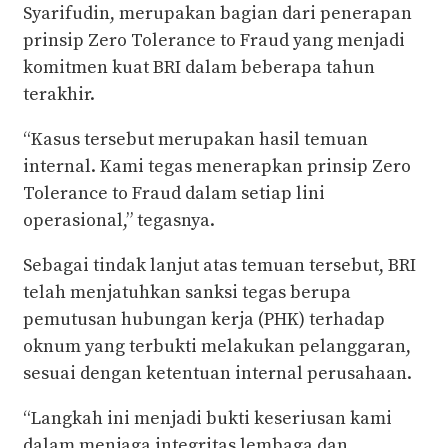
Syarifudin, merupakan bagian dari penerapan
prinsip Zero Tolerance to Fraud yang menjadi
komitmen kuat BRI dalam beberapa tahun
terakhir.
“Kasus tersebut merupakan hasil temuan
internal. Kami tegas menerapkan prinsip Zero
Tolerance to Fraud dalam setiap lini
operasional,” tegasnya.
Sebagai tindak lanjut atas temuan tersebut, BRI
telah menjatuhkan sanksi tegas berupa
pemutusan hubungan kerja (PHK) terhadap
oknum yang terbukti melakukan pelanggaran,
sesuai dengan ketentuan internal perusahaan.
“Langkah ini menjadi bukti keseriusan kami
dalam menjaga integritas lembaga dan