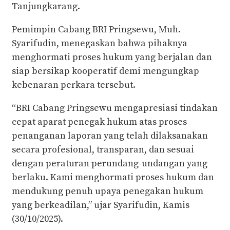
Tanjungkarang.
Pemimpin Cabang BRI Pringsewu, Muh.
Syarifudin, menegaskan bahwa pihaknya
menghormati proses hukum yang berjalan dan
siap bersikap kooperatif demi mengungkap
kebenaran perkara tersebut.
“BRI Cabang Pringsewu mengapresiasi tindakan
cepat aparat penegak hukum atas proses
penanganan laporan yang telah dilaksanakan
secara profesional, transparan, dan sesuai
dengan peraturan perundang-undangan yang
berlaku. Kami menghormati proses hukum dan
mendukung penuh upaya penegakan hukum
yang berkeadilan,” ujar Syarifudin, Kamis
(30/10/2025).