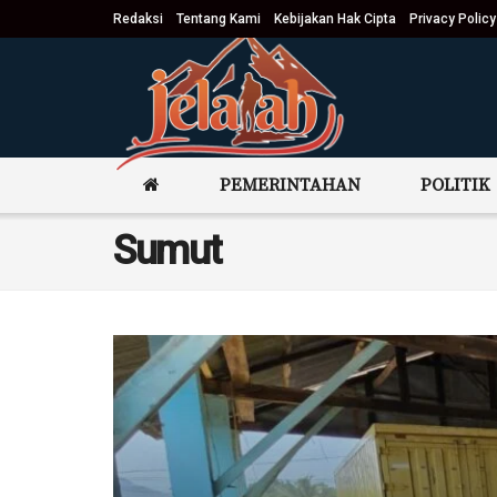
Redaksi
Tentang Kami
Kebijakan Hak Cipta
Privacy Policy
PEMERINTAHAN
POLITIK
Sumut