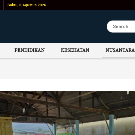
Sabtu, 8 Agustus 2026
PENDIDIKAN
KESEHATAN
NUSANTARA