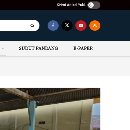
Kirimi Artikel Yukk
SUDUT PANDANG
E-PAPER