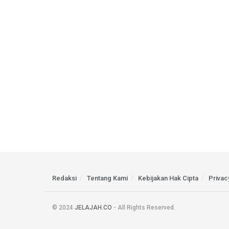
Redaksi
Tentang Kami
Kebijakan Hak Cipta
Privac
© 2024
JELAJAH.CO
- All Rights Reserved.