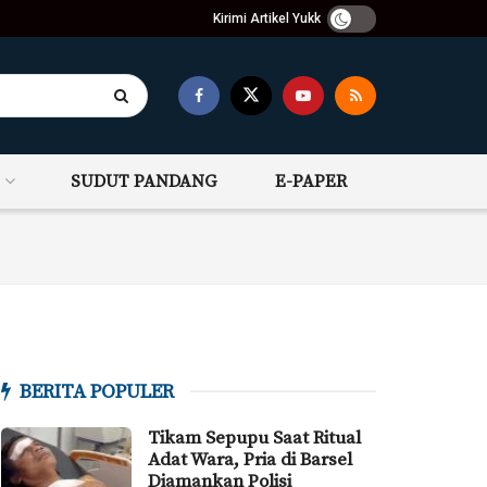
Kirimi Artikel Yukk
SUDUT PANDANG
E-PAPER
BERITA POPULER
Tikam Sepupu Saat Ritual
Adat Wara, Pria di Barsel
Diamankan Polisi