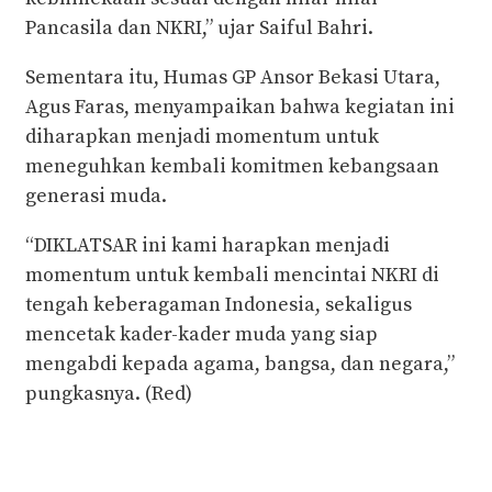
Pancasila dan NKRI,” ujar Saiful Bahri.
Sementara itu, Humas GP Ansor Bekasi Utara,
Agus Faras, menyampaikan bahwa kegiatan ini
diharapkan menjadi momentum untuk
meneguhkan kembali komitmen kebangsaan
generasi muda.
“DIKLATSAR ini kami harapkan menjadi
momentum untuk kembali mencintai NKRI di
tengah keberagaman Indonesia, sekaligus
mencetak kader-kader muda yang siap
mengabdi kepada agama, bangsa, dan negara,”
pungkasnya. (Red)