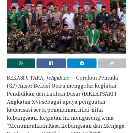
BEKASI UTARA,
Jelajah.co
— Gerakan Pemuda
(GP) Ansor Bekasi Utara menggelar kegiatan
Pendidikan dan Latihan Dasar (DIKLATSAR) I
Angkatan XVI sebagai upaya penguatan
kaderisasi serta penanaman nilai-nilai
kebangsaan. Kegiatan ini mengusung tema
“Menumbuhkan Rasa Kebangsaan dan Menjaga