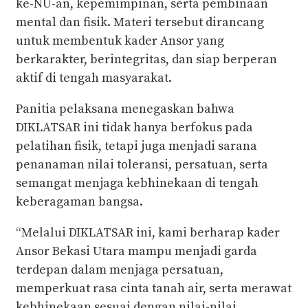
ke-NU-an, kepemimpinan, serta pembinaan
mental dan fisik. Materi tersebut dirancang
untuk membentuk kader Ansor yang
berkarakter, berintegritas, dan siap berperan
aktif di tengah masyarakat.
Panitia pelaksana menegaskan bahwa
DIKLATSAR ini tidak hanya berfokus pada
pelatihan fisik, tetapi juga menjadi sarana
penanaman nilai toleransi, persatuan, serta
semangat menjaga kebhinekaan di tengah
keberagaman bangsa.
“Melalui DIKLATSAR ini, kami berharap kader
Ansor Bekasi Utara mampu menjadi garda
terdepan dalam menjaga persatuan,
memperkuat rasa cinta tanah air, serta merawat
kebhinekaan sesuai dengan nilai-nilai