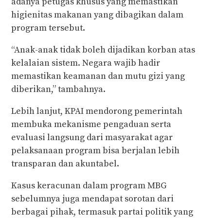
adanya petugas khusus yang memastikan
higienitas makanan yang dibagikan dalam
program tersebut.
“Anak-anak tidak boleh dijadikan korban atas
kelalaian sistem. Negara wajib hadir
memastikan keamanan dan mutu gizi yang
diberikan,” tambahnya.
Lebih lanjut, KPAI mendorong pemerintah
membuka mekanisme pengaduan serta
evaluasi langsung dari masyarakat agar
pelaksanaan program bisa berjalan lebih
transparan dan akuntabel.
Kasus keracunan dalam program MBG
sebelumnya juga mendapat sorotan dari
berbagai pihak, termasuk partai politik yang