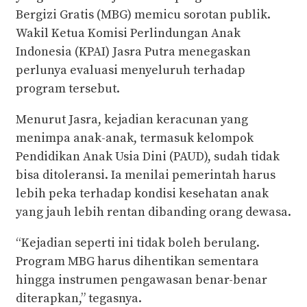
Bergizi Gratis (MBG) memicu sorotan publik.
Wakil Ketua Komisi Perlindungan Anak
Indonesia (KPAI) Jasra Putra menegaskan
perlunya evaluasi menyeluruh terhadap
program tersebut.
Menurut Jasra, kejadian keracunan yang
menimpa anak-anak, termasuk kelompok
Pendidikan Anak Usia Dini (PAUD), sudah tidak
bisa ditoleransi. Ia menilai pemerintah harus
lebih peka terhadap kondisi kesehatan anak
yang jauh lebih rentan dibanding orang dewasa.
“Kejadian seperti ini tidak boleh berulang.
Program MBG harus dihentikan sementara
hingga instrumen pengawasan benar-benar
diterapkan,” tegasnya.