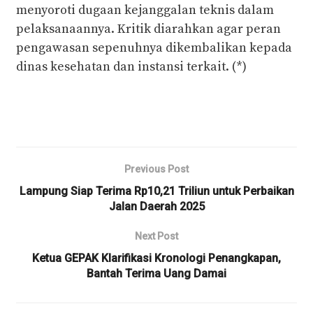
menyoroti dugaan kejanggalan teknis dalam
pelaksanaannya. Kritik diarahkan agar peran
pengawasan sepenuhnya dikembalikan kepada
dinas kesehatan dan instansi terkait. (*)
Previous Post
Lampung Siap Terima Rp10,21 Triliun untuk Perbaikan
Jalan Daerah 2025
Next Post
Ketua GEPAK Klarifikasi Kronologi Penangkapan,
Bantah Terima Uang Damai