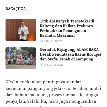
BACA JUGA
Titik Api Banyak Terdeteksi di
Kalteng dan Kalbar, Prabowo
Perintahkan Penanganan
Karhutla Maksimal
10 AGUSTUS 2026
Geruduk Kejagung, ALAM BAKA
Desak Penuntasan Kasus Korupsi
dan Mafia Tanah di Lampung
10 AGUSTUS 2026
KPAI menekankan pentingnya standar
keamanan pangan yang jelas dan terukur, mulai
dari bahan makanan, proses memasak, hingga
penyajian. Selain itu, Jasra juga mengusulkan