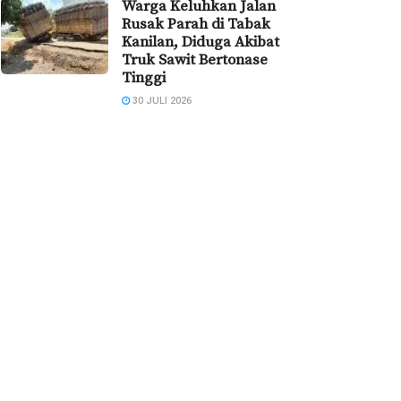
Warga Keluhkan Jalan
Rusak Parah di Tabak
Kanilan, Diduga Akibat
Truk Sawit Bertonase
Tinggi
30 JULI 2026