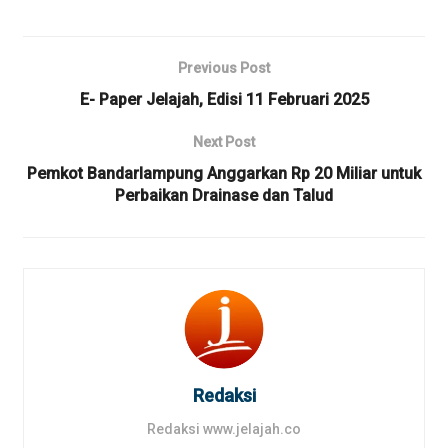
Previous Post
E- Paper Jelajah, Edisi 11 Februari 2025
Next Post
Pemkot Bandarlampung Anggarkan Rp 20 Miliar untuk
Perbaikan Drainase dan Talud
Redaksi
Redaksi www.jelajah.co