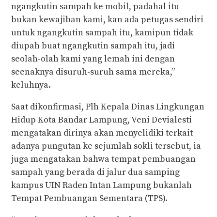
ngangkutin sampah ke mobil, padahal itu
bukan kewajiban kami, kan ada petugas sendiri
untuk ngangkutin sampah itu, kamipun tidak
diupah buat ngangkutin sampah itu, jadi
seolah-olah kami yang lemah ini dengan
seenaknya disuruh-suruh sama mereka,”
keluhnya.
Saat dikonfirmasi, Plh Kepala Dinas Lingkungan
Hidup Kota Bandar Lampung, Veni Devialesti
mengatakan dirinya akan menyelidiki terkait
adanya pungutan ke sejumlah sokli tersebut, ia
juga mengatakan bahwa tempat pembuangan
sampah yang berada di jalur dua samping
kampus UIN Raden Intan Lampung bukanlah
Tempat Pembuangan Sementara (TPS).