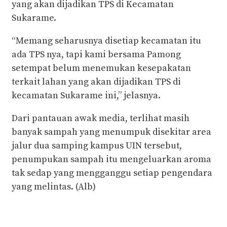
yang akan dijadikan TPS di Kecamatan
Sukarame.
“Memang seharusnya disetiap kecamatan itu
ada TPS nya, tapi kami bersama Pamong
setempat belum menemukan kesepakatan
terkait lahan yang akan dijadikan TPS di
kecamatan Sukarame ini,” jelasnya.
Dari pantauan awak media, terlihat masih
banyak sampah yang menumpuk disekitar area
jalur dua samping kampus UIN tersebut,
penumpukan sampah itu mengeluarkan aroma
tak sedap yang mengganggu setiap pengendara
yang melintas. (Alb)