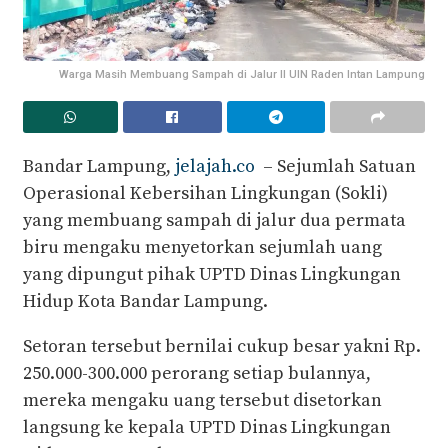
Warga Masih Membuang Sampah di Jalur II UIN Raden Intan Lampung
Bandar Lampung,
jelajah.co
– Sejumlah Satuan
Operasional Kebersihan Lingkungan (Sokli)
yang membuang sampah di jalur dua permata
biru mengaku menyetorkan sejumlah uang
yang dipungut pihak UPTD Dinas Lingkungan
Hidup Kota Bandar Lampung.
Setoran tersebut bernilai cukup besar yakni Rp.
250.000-300.000 perorang setiap bulannya,
mereka mengaku uang tersebut disetorkan
langsung ke kepala UPTD Dinas Lingkungan