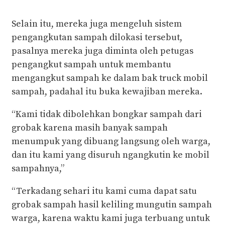
Selain itu, mereka juga mengeluh sistem
pengangkutan sampah dilokasi tersebut,
pasalnya mereka juga diminta oleh petugas
pengangkut sampah untuk membantu
mengangkut sampah ke dalam bak truck mobil
sampah, padahal itu buka kewajiban mereka.
“Kami tidak dibolehkan bongkar sampah dari
grobak karena masih banyak sampah
menumpuk yang dibuang langsung oleh warga,
dan itu kami yang disuruh ngangkutin ke mobil
sampahnya,”
“Terkadang sehari itu kami cuma dapat satu
grobak sampah hasil keliling mungutin sampah
warga, karena waktu kami juga terbuang untuk