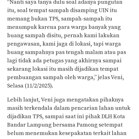
“Nanti saya tanya dulu soal adanya pungutan
itu, soal tempat sampah disamping UIN itu
memang bukan TPS, sampah-sampah itu
menumpuk karena para warga banyak yang
buang sampah disitu, pernah kami lakukan
pengawasan, kami jaga di lokasi, tapi warga
buang sampahnya pas tengah malam atau pas
lagi tidak ada petugas yang akhirnya sampai
sekarang lokasi itu masih dijadikan tempat
pembuangan sampah oleh warga,” jelas Veni,
Selasa (11/2/2025).
Lebih lanjut, Veni juga mengatakan pihaknya
masih terkendala dalam pencarian lahan untuk
dijadikan TPS, sampai saat ini pihak DLH Kota
Bandar Lampung bersama Pamong setempat
belum menemukan kesepakatan terkait lahan