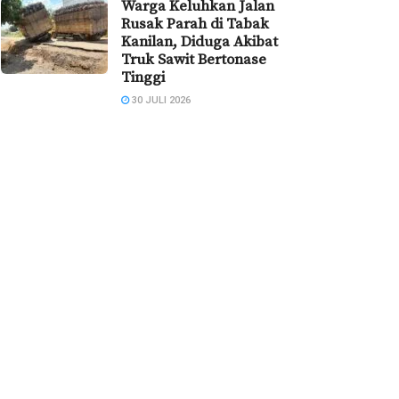
Warga Keluhkan Jalan
Rusak Parah di Tabak
Kanilan, Diduga Akibat
Truk Sawit Bertonase
Tinggi
30 JULI 2026