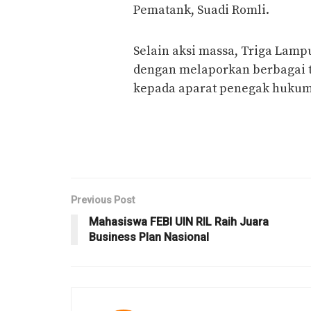
Pematank, Suadi Romli.
Selain aksi massa, Triga Lam
dengan melaporkan berbagai 
kepada aparat penegak hukum
Previous Post
Mahasiswa FEBI UIN RIL Raih Juara
Business Plan Nasional