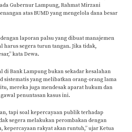
epada Gubernur Lampung, Rahmat Mirzani
wenangan atas BUMD yang mengelola dana besar
a dengan laporan palsu yang dibuat manajemen
 harus segera turun tangan. Jika tidak,
sar,” kata Dewa.
al di Bank Lampung bukan sekadar kesalahan
d sistematis yang melibatkan orang-orang lama
 itu, mereka juga mendesak aparat hukum dan
gawal penuntasan kasus ini.
an, tapi soal kepercayaan publik terhadap
idak segera melakukan perombakan dengan
 kepercayaan rakyat akan runtuh,” ujar Ketua