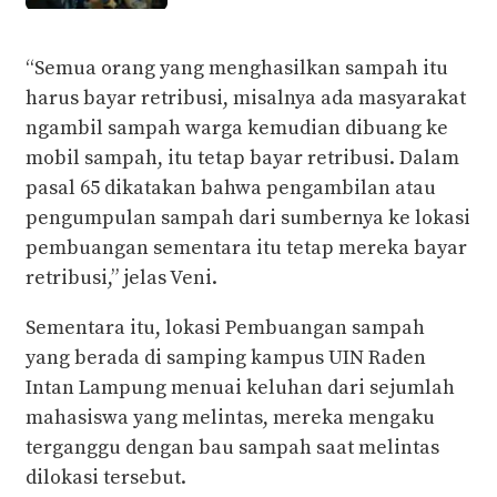
“Semua orang yang menghasilkan sampah itu
harus bayar retribusi, misalnya ada masyarakat
ngambil sampah warga kemudian dibuang ke
mobil sampah, itu tetap bayar retribusi. Dalam
pasal 65 dikatakan bahwa pengambilan atau
pengumpulan sampah dari sumbernya ke lokasi
pembuangan sementara itu tetap mereka bayar
retribusi,” jelas Veni.
Sementara itu, lokasi Pembuangan sampah
yang berada di samping kampus UIN Raden
Intan Lampung menuai keluhan dari sejumlah
mahasiswa yang melintas, mereka mengaku
terganggu dengan bau sampah saat melintas
dilokasi tersebut.