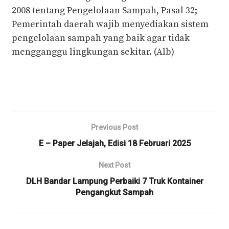
2008 tentang Pengelolaan Sampah, Pasal 32;
Pemerintah daerah wajib menyediakan sistem
pengelolaan sampah yang baik agar tidak
mengganggu lingkungan sekitar. (Alb)
Previous Post
E – Paper Jelajah, Edisi 18 Februari 2025
Next Post
DLH Bandar Lampung Perbaiki 7 Truk Kontainer
Pengangkut Sampah