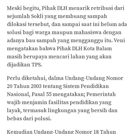
Meski begitu, Pihak DLH menarik retribusi dari
sejumlah Sokli yang membuang sampah
dilokasi tersebut, dan sampai saat ini belum ada
solusi bagi warga maupun mahasiswa dengan
adanya bau sampah yang mengganggu itu. Veni
mengatakan bahwa Pihak DLH Kota Balam
masih berupaya mencari lahan yang akan
dijadikan TPS.
Perlu diketahui, dalma Undang-Undang Nomor
20 Tahun 2003 tentang Sistem Pendidikan
Nasional, Pasal 55 mengatakan; Pemerintah
wajib menjamin fasilitas pendidikan yang
layak, termasuk lingkungan yang bersih dan
bebas dari polusi.
Kemudian Undang-Undang Nomor 18 Tahun