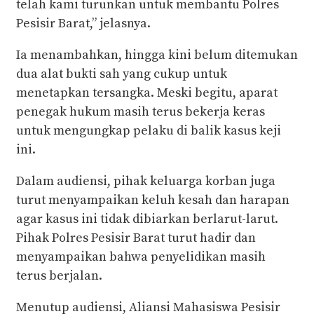
telah kami turunkan untuk membantu Polres
Pesisir Barat,” jelasnya.
Ia menambahkan, hingga kini belum ditemukan
dua alat bukti sah yang cukup untuk
menetapkan tersangka. Meski begitu, aparat
penegak hukum masih terus bekerja keras
untuk mengungkap pelaku di balik kasus keji
ini.
Dalam audiensi, pihak keluarga korban juga
turut menyampaikan keluh kesah dan harapan
agar kasus ini tidak dibiarkan berlarut-larut.
Pihak Polres Pesisir Barat turut hadir dan
menyampaikan bahwa penyelidikan masih
terus berjalan.
Menutup audiensi, Aliansi Mahasiswa Pesisir