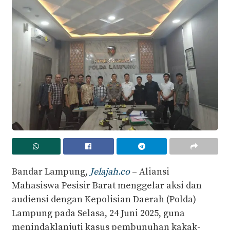
Bandar Lampung,
Jelajah.co
– Aliansi
Mahasiswa Pesisir Barat menggelar aksi dan
audiensi dengan Kepolisian Daerah (Polda)
Lampung pada Selasa, 24 Juni 2025, guna
menindaklanjuti kasus pembunuhan kakak-