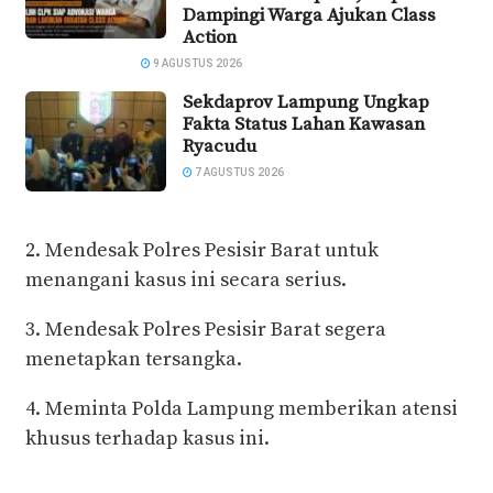
Dampingi Warga Ajukan Class
Action
9 AGUSTUS 2026
Sekdaprov Lampung Ungkap
Fakta Status Lahan Kawasan
Ryacudu
7 AGUSTUS 2026
2. Mendesak Polres Pesisir Barat untuk
menangani kasus ini secara serius.
3. Mendesak Polres Pesisir Barat segera
menetapkan tersangka.
4. Meminta Polda Lampung memberikan atensi
khusus terhadap kasus ini.