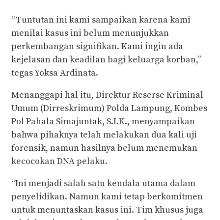
“Tuntutan ini kami sampaikan karena kami
menilai kasus ini belum menunjukkan
perkembangan signifikan. Kami ingin ada
kejelasan dan keadilan bagi keluarga korban,”
tegas Yoksa Ardinata.
Menanggapi hal itu, Direktur Reserse Kriminal
Umum (Dirreskrimum) Polda Lampung, Kombes
Pol Pahala Simajuntak, S.I.K., menyampaikan
bahwa pihaknya telah melakukan dua kali uji
forensik, namun hasilnya belum menemukan
kecocokan DNA pelaku.
“Ini menjadi salah satu kendala utama dalam
penyelidikan. Namun kami tetap berkomitmen
untuk menuntaskan kasus ini. Tim khusus juga