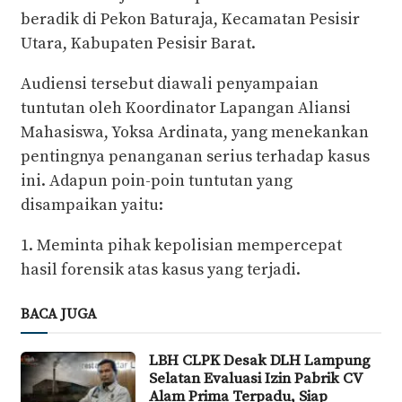
beradik di Pekon Baturaja, Kecamatan Pesisir
Utara, Kabupaten Pesisir Barat.
Audiensi tersebut diawali penyampaian
tuntutan oleh Koordinator Lapangan Aliansi
Mahasiswa, Yoksa Ardinata, yang menekankan
pentingnya penanganan serius terhadap kasus
ini. Adapun poin-poin tuntutan yang
disampaikan yaitu:
1. Meminta pihak kepolisian mempercepat
hasil forensik atas kasus yang terjadi.
BACA JUGA
LBH CLPK Desak DLH Lampung
Selatan Evaluasi Izin Pabrik CV
Alam Prima Terpadu, Siap