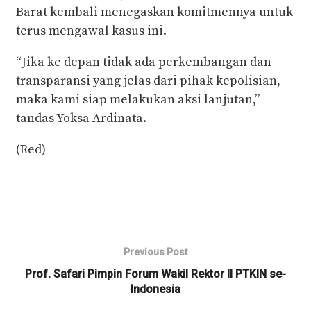
Barat kembali menegaskan komitmennya untuk
terus mengawal kasus ini.
“Jika ke depan tidak ada perkembangan dan
transparansi yang jelas dari pihak kepolisian,
maka kami siap melakukan aksi lanjutan,”
tandas Yoksa Ardinata.
(Red)
Previous Post
Prof. Safari Pimpin Forum Wakil Rektor II PTKIN se-
Indonesia