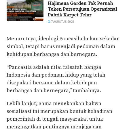
Hajimena Garden Tak Pernah
Teken Persetujuan Operasional
Pabrik Karpet Telur
7 AGUSTUS 2026
Menurutnya, ideologi Pancasila bukan sekadar
simbol, tetapi harus menjadi pedoman dalam
kehidupan berbangsa dan bernegara.
“Pancasila adalah nilai falsafah bangsa
Indonesia dan pedoman hidup yang telah
disepakati bersama dalam kehidupan
berbangsa dan bernegara,” tambahnya.
Lebih lanjut, Rama menekankan bahwa
sosialisasi ini merupakan bentuk kehadiran
pemerintah di tengah masyarakat untuk
mengingatkan pentingnya menjaga dan