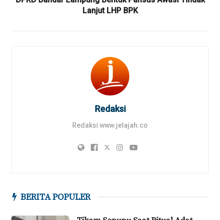
Lanjut LHP BPK
Redaksi
Redaksi www.jelajah.co
BERITA POPULER