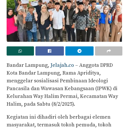
Bandar Lampung,
Jelajah.co
– Anggota DPRD
Kota Bandar Lampung, Rama Apriditya,
menggelar sosialisasi Pembinaan Ideologi
Pancasila dan Wawasan Kebangsaan (IPWK) di
Kelurahan Way Halim Permai, Kecamatan Way
Halim, pada Sabtu (8/2/2025).
Kegiatan ini dihadiri oleh berbagai elemen
masyarakat, termasuk tokoh pemuda, tokoh