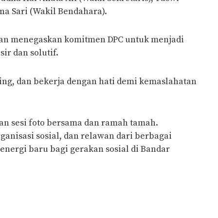
na Sari (Wakil Bendahara).
fian menegaskan komitmen DPC untuk menjadi
ir dan solutif.
ing, dan bekerja dengan hati demi kemaslahatan
an sesi foto bersama dan ramah tamah.
ganisasi sosial, dan relawan dari berbagai
energi baru bagi gerakan sosial di Bandar