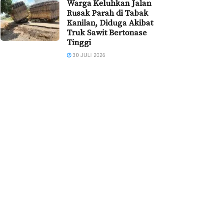
Warga Keluhkan Jalan
Rusak Parah di Tabak
Kanilan, Diduga Akibat
Truk Sawit Bertonase
Tinggi
30 JULI 2026