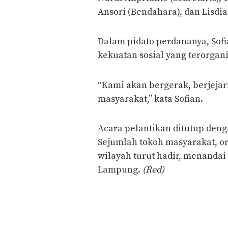
Ansori (Bendahara), dan Lisdia
Dalam pidato perdananya, So
kekuatan sosial yang terorganis
“Kami akan bergerak, berjejar
masyarakat,” kata Sofian.
Acara pelantikan ditutup deng
Sejumlah tokoh masyarakat, or
wilayah turut hadir, menandai 
Lampung.
(Red)