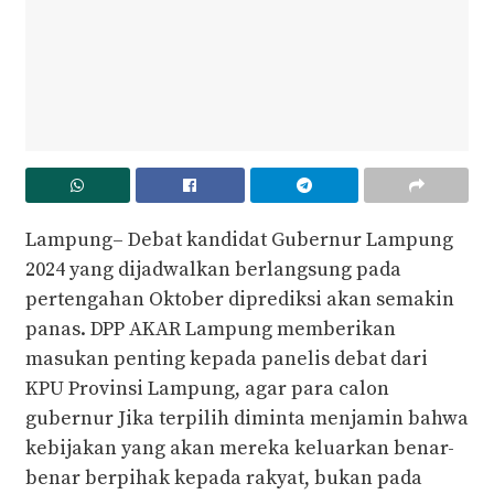
Lampung– Debat kandidat Gubernur Lampung
2024 yang dijadwalkan berlangsung pada
pertengahan Oktober diprediksi akan semakin
panas. DPP AKAR Lampung memberikan
masukan penting kepada panelis debat dari
KPU Provinsi Lampung, agar para calon
gubernur Jika terpilih diminta menjamin bahwa
kebijakan yang akan mereka keluarkan benar-
benar berpihak kepada rakyat, bukan pada