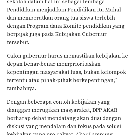
sekolah dalam hal ini sebagai lembaga
Pendidikan menjadikan Pendidikan itu Mahal
dan memberatkan orang tua siswa terlebih
dengan Program dana Komite pendidikan yang
berpijak juga pada Kebijakan Gubernur
tersebut.
Calon gubernur harus memastikan kebijakan ke
depan benar-benar memprioritaskan
kepentingan masyarakat luas, bukan kelompok
tertentu atau pihak-pihak berkepentingan,”
tambahnya.
Dengan beberapa contoh kebijakan yang
dianggap merugikan masyarakat, DPP AKAR
berharap debat mendatang akan diisi dengan
diskusi yang mendalam dan fokus pada solusi
kebijakan yang pro-rakyat. Akar Lampung