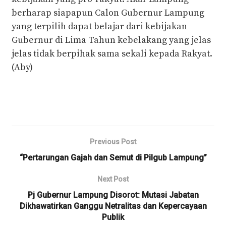
berharap siapapun Calon Gubernur Lampung
yang terpilih dapat belajar dari kebijakan
Gubernur di Lima Tahun kebelakang yang jelas
jelas tidak berpihak sama sekali kepada Rakyat.
(Aby)
Previous Post
“Pertarungan Gajah dan Semut di Pilgub Lampung”
Next Post
Pj Gubernur Lampung Disorot: Mutasi Jabatan
Dikhawatirkan Ganggu Netralitas dan Kepercayaan
Publik