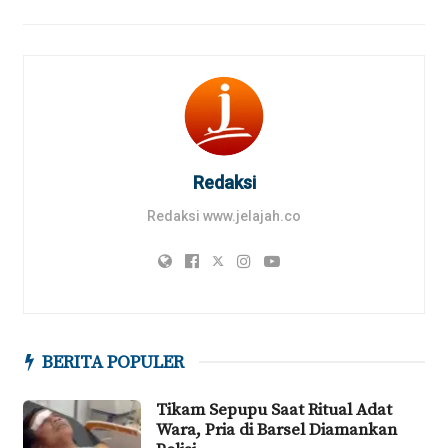
Redaksi
Redaksi www.jelajah.co
BERITA POPULER
Tikam Sepupu Saat Ritual Adat
Wara, Pria di Barsel Diamankan