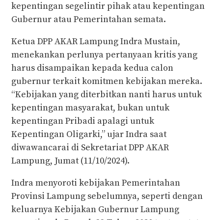
kepentingan segelintir pihak atau kepentingan
Gubernur atau Pemerintahan semata.
Ketua DPP AKAR Lampung Indra Mustain,
menekankan perlunya pertanyaan kritis yang
harus disampaikan kepada kedua calon
gubernur terkait komitmen kebijakan mereka.
“Kebijakan yang diterbitkan nanti harus untuk
kepentingan masyarakat, bukan untuk
kepentingan Pribadi apalagi untuk
Kepentingan Oligarki,” ujar Indra saat
diwawancarai di Sekretariat DPP AKAR
Lampung, Jumat (11/10/2024).
Indra menyoroti kebijakan Pemerintahan
Provinsi Lampung sebelumnya, seperti dengan
keluarnya Kebijakan Gubernur Lampung