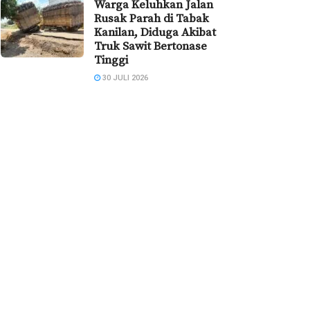
Warga Keluhkan Jalan
Rusak Parah di Tabak
Kanilan, Diduga Akibat
Truk Sawit Bertonase
Tinggi
30 JULI 2026