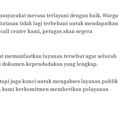
masyarakat merasa terlayani dengan baik. Warga
rbatasan tidak lagi terbebani untuk mendapatkan
call centre kami, petugas akan segera
t memanfaatkan layanan tersebut agar seluruh
i dokumen kependudukan yang lengkap.
 tapi juga kunci untuk mengakses layanan publik
tu, kami berkomitmen memberikan pelayanan