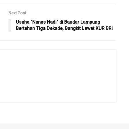
Next Post
Usaha “Nanas Nadi” di Bandar Lampung
Bertahan Tiga Dekade, Bangkit Lewat KUR BRI