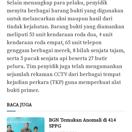
Selain menangkap para pelaku, penyidik
menyita berbagai barang bukti yang digunakan
untuk melancarkan aksi maupun hasil dari
tindak kejahatan. Barang bukti yang diamankan
meliputi 53 unit kendaraan roda dua, 4 unit
kendaraan roda empat, 65 unit telepon
genggam berbagai merek, 8 bilah senjata tajam,
serta 5 pucuk senjata api beserta 27 butir
peluru. Tim penyidik juga telah mengamankan
sejumlah rekaman CCTV dari berbagai tempat
kejadian perkara (TKP) guna memperkuat alat
bukti primer.
BACA JUGA
BGN Temukan Anomali di 414
SPPG