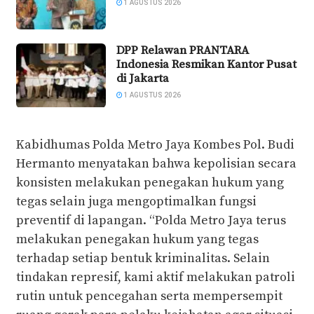
1 AGUSTUS 2026
DPP Relawan PRANTARA
Indonesia Resmikan Kantor Pusat
di Jakarta
1 AGUSTUS 2026
Kabidhumas Polda Metro Jaya Kombes Pol. Budi
Hermanto menyatakan bahwa kepolisian secara
konsisten melakukan penegakan hukum yang
tegas selain juga mengoptimalkan fungsi
preventif di lapangan. “Polda Metro Jaya terus
melakukan penegakan hukum yang tegas
terhadap setiap bentuk kriminalitas. Selain
tindakan represif, kami aktif melakukan patroli
rutin untuk pencegahan serta mempersempit