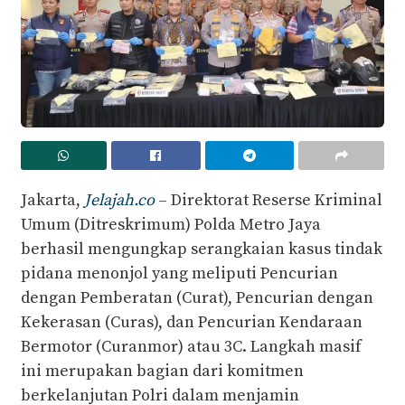
Jakarta,
Jelajah.co
– Direktorat Reserse Kriminal
Umum (Ditreskrimum) Polda Metro Jaya
berhasil mengungkap serangkaian kasus tindak
pidana menonjol yang meliputi Pencurian
dengan Pemberatan (Curat), Pencurian dengan
Kekerasan (Curas), dan Pencurian Kendaraan
Bermotor (Curanmor) atau 3C. Langkah masif
ini merupakan bagian dari komitmen
berkelanjutan Polri dalam menjamin