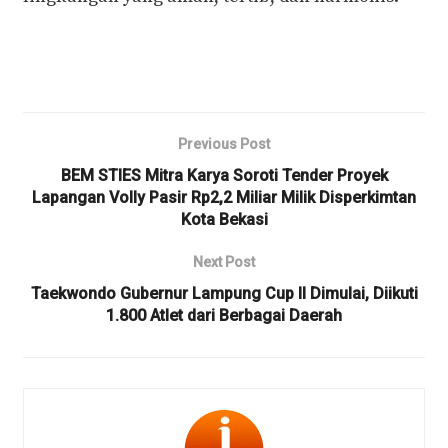
Previous Post
BEM STIES Mitra Karya Soroti Tender Proyek
Lapangan Volly Pasir Rp2,2 Miliar Milik Disperkimtan
Kota Bekasi
Next Post
Taekwondo Gubernur Lampung Cup II Dimulai, Diikuti
1.800 Atlet dari Berbagai Daerah