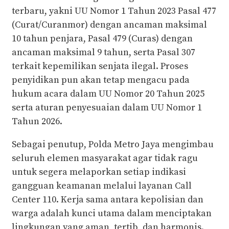
terbaru, yakni UU Nomor 1 Tahun 2023 Pasal 477
(Curat/Curanmor) dengan ancaman maksimal
10 tahun penjara, Pasal 479 (Curas) dengan
ancaman maksimal 9 tahun, serta Pasal 307
terkait kepemilikan senjata ilegal. Proses
penyidikan pun akan tetap mengacu pada
hukum acara dalam UU Nomor 20 Tahun 2025
serta aturan penyesuaian dalam UU Nomor 1
Tahun 2026.
Sebagai penutup, Polda Metro Jaya mengimbau
seluruh elemen masyarakat agar tidak ragu
untuk segera melaporkan setiap indikasi
gangguan keamanan melalui layanan Call
Center 110. Kerja sama antara kepolisian dan
warga adalah kunci utama dalam menciptakan
lingkungan yang aman, tertib, dan harmonis.