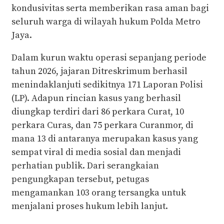
kondusivitas serta memberikan rasa aman bagi
seluruh warga di wilayah hukum Polda Metro
Jaya.
Dalam kurun waktu operasi sepanjang periode
tahun 2026, jajaran Ditreskrimum berhasil
menindaklanjuti sedikitnya 171 Laporan Polisi
(LP). Adapun rincian kasus yang berhasil
diungkap terdiri dari 86 perkara Curat, 10
perkara Curas, dan 75 perkara Curanmor, di
mana 13 di antaranya merupakan kasus yang
sempat viral di media sosial dan menjadi
perhatian publik. Dari serangkaian
pengungkapan tersebut, petugas
mengamankan 103 orang tersangka untuk
menjalani proses hukum lebih lanjut.