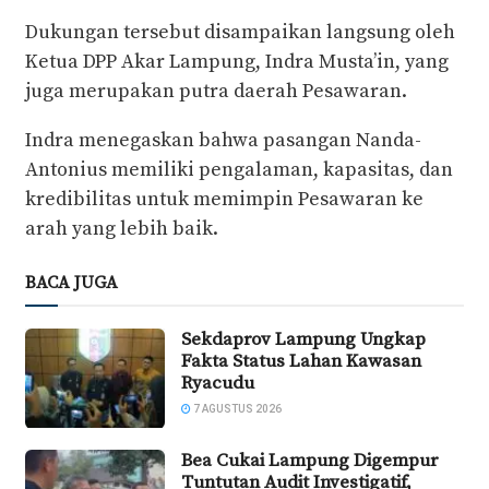
Dukungan tersebut disampaikan langsung oleh
Ketua DPP Akar Lampung, Indra Musta’in, yang
juga merupakan putra daerah Pesawaran.
Indra menegaskan bahwa pasangan Nanda-
Antonius memiliki pengalaman, kapasitas, dan
kredibilitas untuk memimpin Pesawaran ke
arah yang lebih baik.
BACA JUGA
Sekdaprov Lampung Ungkap
Fakta Status Lahan Kawasan
Ryacudu
7 AGUSTUS 2026
Bea Cukai Lampung Digempur
Tuntutan Audit Investigatif,