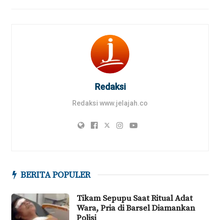
Redaksi
Redaksi www.jelajah.co
BERITA POPULER
Tikam Sepupu Saat Ritual Adat
Wara, Pria di Barsel Diamankan
Polisi