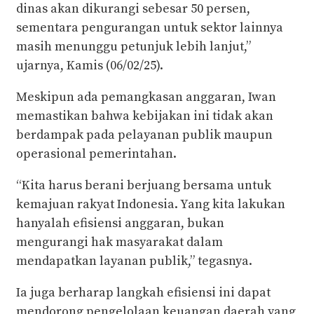
dinas akan dikurangi sebesar 50 persen,
sementara pengurangan untuk sektor lainnya
masih menunggu petunjuk lebih lanjut,”
ujarnya, Kamis (06/02/25).
Meskipun ada pemangkasan anggaran, Iwan
memastikan bahwa kebijakan ini tidak akan
berdampak pada pelayanan publik maupun
operasional pemerintahan.
“Kita harus berani berjuang bersama untuk
kemajuan rakyat Indonesia. Yang kita lakukan
hanyalah efisiensi anggaran, bukan
mengurangi hak masyarakat dalam
mendapatkan layanan publik,” tegasnya.
Ia juga berharap langkah efisiensi ini dapat
mendorong pengelolaan keuangan daerah yang