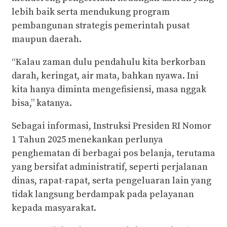
lebih baik serta mendukung program
pembangunan strategis pemerintah pusat
maupun daerah.
“Kalau zaman dulu pendahulu kita berkorban
darah, keringat, air mata, bahkan nyawa. Ini
kita hanya diminta mengefisiensi, masa nggak
bisa,” katanya.
Sebagai informasi, Instruksi Presiden RI Nomor
1 Tahun 2025 menekankan perlunya
penghematan di berbagai pos belanja, terutama
yang bersifat administratif, seperti perjalanan
dinas, rapat-rapat, serta pengeluaran lain yang
tidak langsung berdampak pada pelayanan
kepada masyarakat.