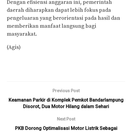
Dengan efisiensi anggaran ini, pemerintah
daerah diharapkan dapat lebih fokus pada
pengeluaran yang berorientasi pada hasil dan
memberikan manfaat langsung bagi
masyarakat.
(Agis)
Previous Post
Keamanan Parkir di Komplek Pemkot Bandarlampung
Disorot, Dua Motor Hilang dalam Sehari
Next Post
PKB Dorong Optimalisasi Motor Listrik Sebagai