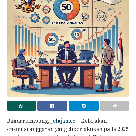
Bandarlampung,
Jelajah.co
– Kebijakan
efisiensi anggaran yang diberlakukan pada 2025