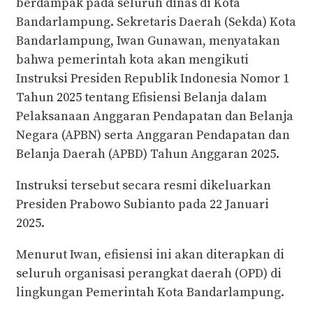
berdampak pada seluruh dinas di Kota
Bandarlampung. Sekretaris Daerah (Sekda) Kota
Bandarlampung, Iwan Gunawan, menyatakan
bahwa pemerintah kota akan mengikuti
Instruksi Presiden Republik Indonesia Nomor 1
Tahun 2025 tentang Efisiensi Belanja dalam
Pelaksanaan Anggaran Pendapatan dan Belanja
Negara (APBN) serta Anggaran Pendapatan dan
Belanja Daerah (APBD) Tahun Anggaran 2025.
Instruksi tersebut secara resmi dikeluarkan
Presiden Prabowo Subianto pada 22 Januari
2025.
Menurut Iwan, efisiensi ini akan diterapkan di
seluruh organisasi perangkat daerah (OPD) di
lingkungan Pemerintah Kota Bandarlampung.