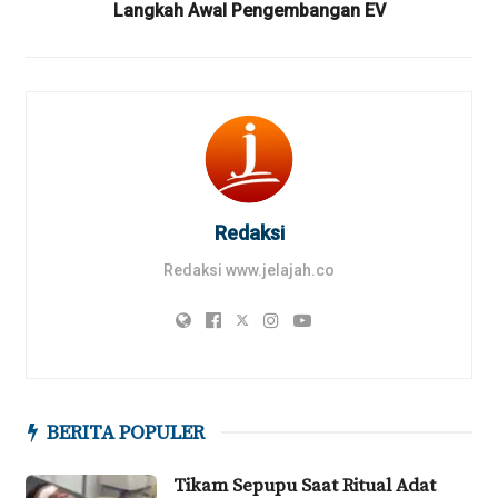
Langkah Awal Pengembangan EV
Redaksi
Redaksi www.jelajah.co
BERITA POPULER
Tikam Sepupu Saat Ritual Adat