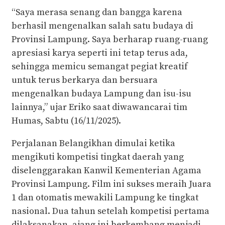
“Saya merasa senang dan bangga karena
berhasil mengenalkan salah satu budaya di
Provinsi Lampung. Saya berharap ruang-ruang
apresiasi karya seperti ini tetap terus ada,
sehingga memicu semangat pegiat kreatif
untuk terus berkarya dan bersuara
mengenalkan budaya Lampung dan isu-isu
lainnya,” ujar Eriko saat diwawancarai tim
Humas, Sabtu (16/11/2025).
Perjalanan Belangikhan dimulai ketika
mengikuti kompetisi tingkat daerah yang
diselenggarakan Kanwil Kementerian Agama
Provinsi Lampung. Film ini sukses meraih Juara
1 dan otomatis mewakili Lampung ke tingkat
nasional. Dua tahun setelah kompetisi pertama
dilaksanakan, ajang ini berkembang menjadi