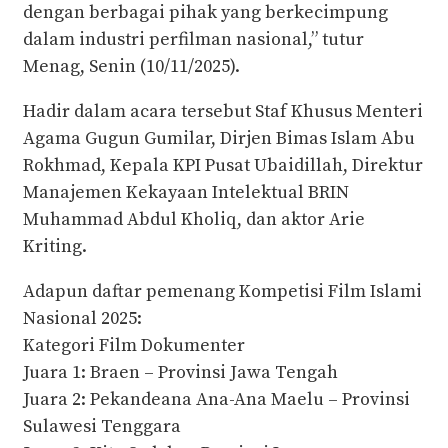
dengan berbagai pihak yang berkecimpung
dalam industri perfilman nasional,” tutur
Menag, Senin (10/11/2025).
Hadir dalam acara tersebut Staf Khusus Menteri
Agama Gugun Gumilar, Dirjen Bimas Islam Abu
Rokhmad, Kepala KPI Pusat Ubaidillah, Direktur
Manajemen Kekayaan Intelektual BRIN
Muhammad Abdul Kholiq, dan aktor Arie
Kriting.
Adapun daftar pemenang Kompetisi Film Islami
Nasional 2025:
Kategori Film Dokumenter
Juara 1: Braen – Provinsi Jawa Tengah
Juara 2: Pekandeana Ana-Ana Maelu – Provinsi
Sulawesi Tenggara