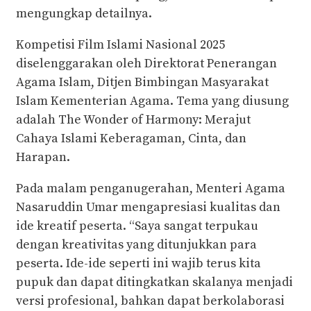
mengungkap detailnya.
Kompetisi Film Islami Nasional 2025
diselenggarakan oleh Direktorat Penerangan
Agama Islam, Ditjen Bimbingan Masyarakat
Islam Kementerian Agama. Tema yang diusung
adalah The Wonder of Harmony: Merajut
Cahaya Islami Keberagaman, Cinta, dan
Harapan.
Pada malam penganugerahan, Menteri Agama
Nasaruddin Umar mengapresiasi kualitas dan
ide kreatif peserta. “Saya sangat terpukau
dengan kreativitas yang ditunjukkan para
peserta. Ide-ide seperti ini wajib terus kita
pupuk dan dapat ditingkatkan skalanya menjadi
versi profesional, bahkan dapat berkolaborasi