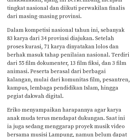
tingkat nasional dan diikuti perwakilan finalis
dari masing-masing provinsi.
Dalam kompetisi nasional tahun ini, sebanyak
83 karya dari 34 provinsi diajukan. Setelah
proses kurasi, 71 karya dinyatakan lolos dan
berhak masuk tahap penilaian nasional. Terdiri
dari 55 film dokumenter, 13 film fiksi, dan 3 film
animasi. Peserta berasal dari berbagai
kalangan, mulai dari komunitas film, pesantren,
kampus, lembaga pendidikan Islam, hingga
pegiat dakwah digital.
Eriko menyampaikan harapannya agar karya
anak muda terus mendapat dukungan. Saat ini
ia juga sedang menggarap proyek musik video
bersama musisi Lampung, namun belum dapat