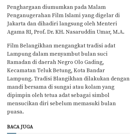
Penghargaan diumumkan pada Malam
Penganugerahan Film Islami yang digelar di
Jakarta dan dihadiri langsung oleh Menteri
Agama RI, Prof. Dr. KH. Nasaruddin Umar, M.A.
Film Belangikhan mengangkat tradisi adat
Lampung dalam menyambut bulan suci
Ramadan di daerah Negro Olo Gading,
Kecamatan Teluk Betung, Kota Bandar
Lampung. Tradisi Blangikhan dilakukan dengan
mandi bersama di sungai atau kolam yang
dipimpin oleh tetua adat sebagai simbol
mensucikan diri sebelum memasuki bulan
puasa.
BACA JUGA