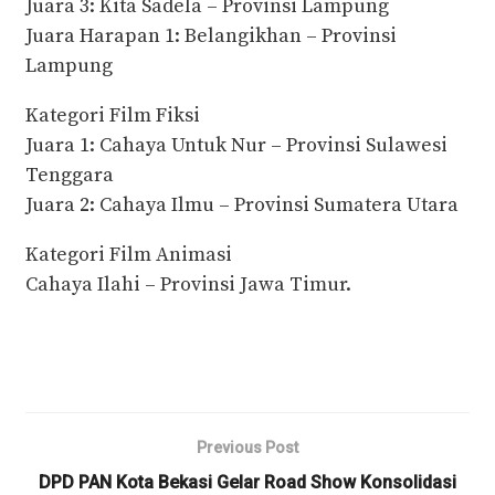
Juara 3: Kita Sadela – Provinsi Lampung
Juara Harapan 1: Belangikhan – Provinsi
Lampung
Kategori Film Fiksi
Juara 1: Cahaya Untuk Nur – Provinsi Sulawesi
Tenggara
Juara 2: Cahaya Ilmu – Provinsi Sumatera Utara
Kategori Film Animasi
Cahaya Ilahi – Provinsi Jawa Timur.
Previous Post
DPD PAN Kota Bekasi Gelar Road Show Konsolidasi