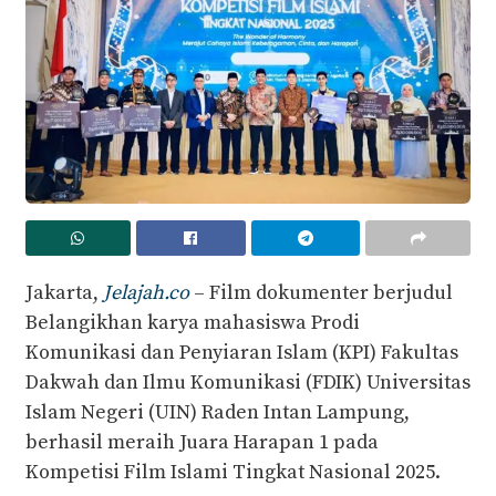
Jakarta,
Jelajah.co
– Film dokumenter berjudul
Belangikhan karya mahasiswa Prodi
Komunikasi dan Penyiaran Islam (KPI) Fakultas
Dakwah dan Ilmu Komunikasi (FDIK) Universitas
Islam Negeri (UIN) Raden Intan Lampung,
berhasil meraih Juara Harapan 1 pada
Kompetisi Film Islami Tingkat Nasional 2025.