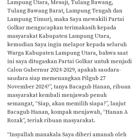
Lampung Utara, Mesuji, Tulang Bawang,
Tulang Bawang Barat, Lampung Tengah dan
Lampung Timur), maka Saya mewakili Partai
Golkar mengucapkan terimakasih kepada
masyarakat Kabupaten Lampung Utara,
kemudian Saya ingin melapor kepada seluruh
Warga Kabupaten Lampung Utara, bahwa saat
ini saya ditugaskan Partai Golkar untuk menjadi
Calon Gubernur 2024-2029, apakah saudara-
saudara siap memenangkan Pilgub 27
November 2024?”, tanya Bacagub Hanan, ribuan
masyarakat kembali menjawab penuh
semangat, “Siap, akan memilih siapa?”, lanjut
Bacagub Hanan, kompak menjawab, “Hanan A
Rozak”, teriak ribuan masyarakat.
“Insyallah manakala Saya diberi amanah oleh