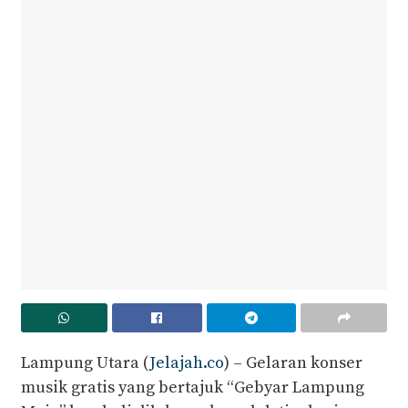
Lampung Utara (
Jelajah.co
) – Gelaran konser
musik gratis yang bertajuk “Gebyar Lampung