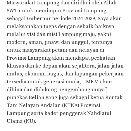
Masyarakat Lampung dan diridhoi oleh Allah
SWT untuk memimpin Provinsi Lampung
sebagai Gubernur periode 2024-2029, Saya akan
melaksanakan tugas dengan sebaik-baiknya
melalui visi dan misi Lampung maju, yakni
modern, aman, jinawi dan unggul, tentunya
untuk masyarakat petani dan nelayan di
Provinsi Lampung akan mendapat perhatian
khusus dan ke depan akan sejahtera, jalan-jalan
mulus, ekonomi bagus, dan lapangan pekerjaan
tersedia untuk generasi muda, UMKM akan
dibina dan didukung pengembangannya”,
pungkas Beliau yang juga sebagai ketua Kontak
Tani Nelayan Andalan (KTNA) Provinsi
Lampung serta kader penggerak Nahdlatul
Ulama (NU).