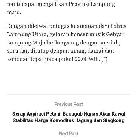
nanti dapat menjadikan Provinsi Lampung
maju.
Dengan dikawal petugas keamanan dari Polres
Lampung Utara, gelaran konser musik Gebyar
Lampung Maju berlangsung dengan meriah,
seru dan ditutup dengan aman, damai dan
kondusif tepat pada pukul 22.00 WIB. (*)
Previous Post
Serap Aspirasi Petani, Bacagub Hanan Akan Kawal
Stabilitas Harga Komoditas Jagung dan Singkong
Next Post