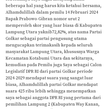
beberapa hal yang harus kita ketahui bersama,
Alhamdulillah dalam pemilu 14 Februari 2024
Bapak Prabowo-Gibran nomor urut 2
memperoleh skor yang luar biasa di Kabupaten
Lampung Utara yaknib72,82%, atas nama Partai
Golkar sebagai partai pengusung utama
mengucapkan terimakasih kepada seluruh
masyarakat Lampung Utara, khususnya Warga
Kecamatan Kotabumi Utara dan sekitarnya,
kemudian pada Pemilu juga Saya sebagai Calon
Legislatif DPR RI dari partai Golkar periode
2024-2029 mendapat suara yang sangat luar
biasa, Alhamdulillah partai Golkar mendapat
suara 425 ribu lebih sehingga menempatkan
saya sebagai anggota DPR RI yang pertama dari
pemilihan Lampung 2 (Kabupaten Way Kanan,