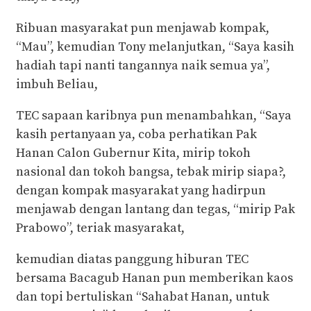
Ribuan masyarakat pun menjawab kompak,
“Mau”, kemudian Tony melanjutkan, “Saya kasih
hadiah tapi nanti tangannya naik semua ya”,
imbuh Beliau,
TEC sapaan karibnya pun menambahkan, “Saya
kasih pertanyaan ya, coba perhatikan Pak
Hanan Calon Gubernur Kita, mirip tokoh
nasional dan tokoh bangsa, tebak mirip siapa?,
dengan kompak masyarakat yang hadirpun
menjawab dengan lantang dan tegas, “mirip Pak
Prabowo”, teriak masyarakat,
kemudian diatas panggung hiburan TEC
bersama Bacagub Hanan pun memberikan kaos
dan topi bertuliskan “Sahabat Hanan, untuk