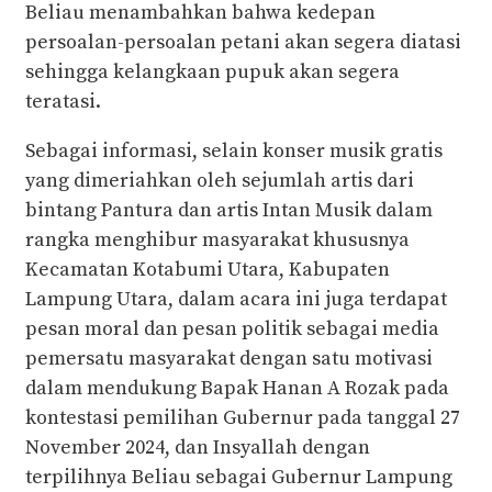
Beliau menambahkan bahwa kedepan
persoalan-persoalan petani akan segera diatasi
sehingga kelangkaan pupuk akan segera
teratasi.
Sebagai informasi, selain konser musik gratis
yang dimeriahkan oleh sejumlah artis dari
bintang Pantura dan artis Intan Musik dalam
rangka menghibur masyarakat khususnya
Kecamatan Kotabumi Utara, Kabupaten
Lampung Utara, dalam acara ini juga terdapat
pesan moral dan pesan politik sebagai media
pemersatu masyarakat dengan satu motivasi
dalam mendukung Bapak Hanan A Rozak pada
kontestasi pemilihan Gubernur pada tanggal 27
November 2024, dan Insyallah dengan
terpilihnya Beliau sebagai Gubernur Lampung