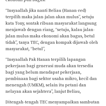
“Insyaallah jika nanti Beliau (Hanan-red)
terpilih maka jalan-jalan akan mulus”, setuju
kata Tony, sontak ribuan masyarakat langsung
menjawab dengan riang, “setuju, kalau jalan-
jalan mulus maka ekonomi akan bagus, betul
tidak”, tanya TEC, dengan kompak dijawab oleh
masyarakat, “betul”,
“Insyaallah Pak Hanan terpilih lapangan
pekerjaan bagi generasi muda akan tersedia
bagi yang belum mendapat pekerjaan,
pembinaan bagi sektor usaha mikro, kecil dan
menengah (UMKM), selain itu petani dan
nelayan akan sejahtera”, lanjut Beliau,
Ditengah-tengah TEC menyampaikan sambutan