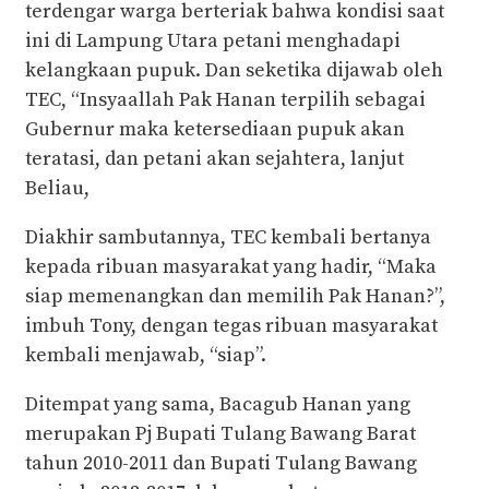
terdengar warga berteriak bahwa kondisi saat
ini di Lampung Utara petani menghadapi
kelangkaan pupuk. Dan seketika dijawab oleh
TEC, “Insyaallah Pak Hanan terpilih sebagai
Gubernur maka ketersediaan pupuk akan
teratasi, dan petani akan sejahtera, lanjut
Beliau,
Diakhir sambutannya, TEC kembali bertanya
kepada ribuan masyarakat yang hadir, “Maka
siap memenangkan dan memilih Pak Hanan?”,
imbuh Tony, dengan tegas ribuan masyarakat
kembali menjawab, “siap”.
Ditempat yang sama, Bacagub Hanan yang
merupakan Pj Bupati Tulang Bawang Barat
tahun 2010-2011 dan Bupati Tulang Bawang