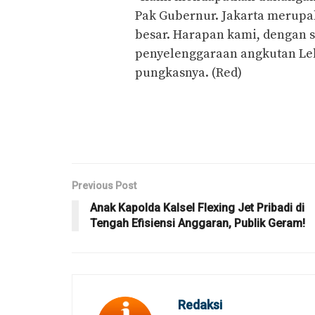
Pak Gubernur. Jakarta merupa
besar. Harapan kami, dengan 
penyelenggaraan angkutan Leb
pungkasnya. (Red)
Previous Post
Anak Kapolda Kalsel Flexing Jet Pribadi di
Tengah Efisiensi Anggaran, Publik Geram!
Redaksi