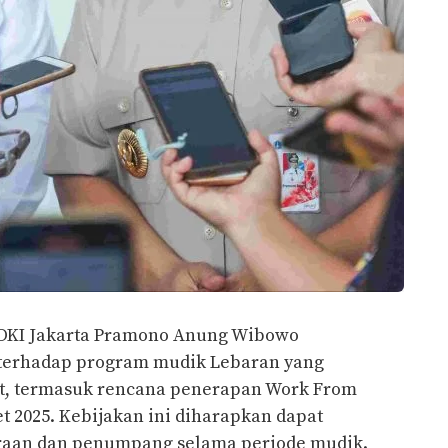
DKI Jakarta Pramono Anung Wibowo
terhadap program mudik Lebaran yang
t, termasuk rencana penerapan Work From
 2025. Kebijakan ini diharapkan dapat
aan dan penumpang selama periode mudik.