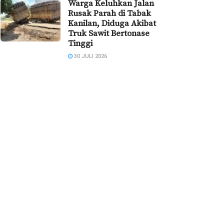
Warga Keluhkan Jalan
Rusak Parah di Tabak
Kanilan, Diduga Akibat
Truk Sawit Bertonase
Tinggi
30 JULI 2026