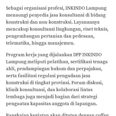
Sebagai organisasi profesi, INKINDO Lampung
menaungi penyedia jasa konsultansi di bidang
konstruksi dan non-konstruksi. Layanannya
mencakup konsultansi lingkungan, riset teknis,
pengembangan pertanian dan pedesaan,
telematika, hingga manajemen.
Program kerja yang dijalankan DPP INKINDO
Lampung meliputi pelatihan, sertifikasi tenaga
ahli, pendampingan hukum dan perpajakan,
serta fasilitasi regulasi pengadaan jasa
konstruksi di tingkat provinsi. Forum diskusi,
klinik konsultansi, dan kolaborasi lintas
lembaga juga menjadi bagian dari strategi
penguatan kapasitas anggota di lapangan.
Rangkaian kegiatan akan ditutup dengan coffee