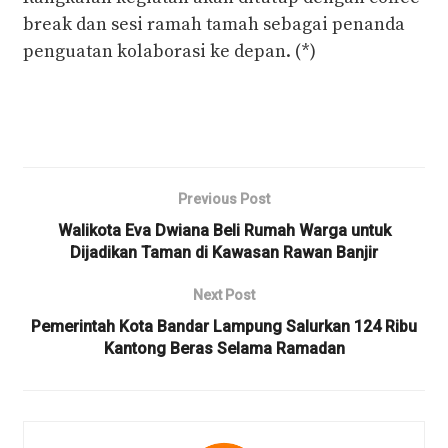
break dan sesi ramah tamah sebagai penanda
penguatan kolaborasi ke depan. (*)
Previous Post
Walikota Eva Dwiana Beli Rumah Warga untuk
Dijadikan Taman di Kawasan Rawan Banjir
Next Post
Pemerintah Kota Bandar Lampung Salurkan 124 Ribu
Kantong Beras Selama Ramadan