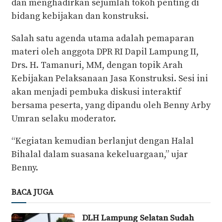
dan menghadirkan sejumlah tokoh penting di
bidang kebijakan dan konstruksi.
Salah satu agenda utama adalah pemaparan
materi oleh anggota DPR RI Dapil Lampung II,
Drs. H. Tamanuri, MM, dengan topik Arah
Kebijakan Pelaksanaan Jasa Konstruksi. Sesi ini
akan menjadi pembuka diskusi interaktif
bersama peserta, yang dipandu oleh Benny Arby
Umran selaku moderator.
“Kegiatan kemudian berlanjut dengan Halal
Bihalal dalam suasana kekeluargaan,” ujar
Benny.
BACA JUGA
DLH Lampung Selatan Sudah