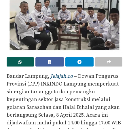
Bandar Lampung,
Jelajah.co
– Dewan Pengurus
Provinsi (DPP) INKINDO Lampung memperkuat
sinergi antar anggota dan pemangku
kepentingan sektor jasa konstruksi melalui
gelaran Sarasehan dan Halal Bihalal yang akan
berlangsung Selasa, 8 April 2025. Acara ini
dijadwalkan mulai pukul 14.00 hingga 17.00 WIB