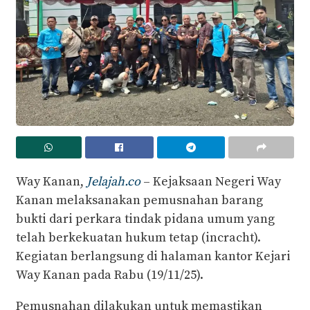
Way Kanan,
Jelajah.co
– Kejaksaan Negeri Way
Kanan melaksanakan pemusnahan barang
bukti dari perkara tindak pidana umum yang
telah berkekuatan hukum tetap (incracht).
Kegiatan berlangsung di halaman kantor Kejari
Way Kanan pada Rabu (19/11/25).
Pemusnahan dilakukan untuk memastikan