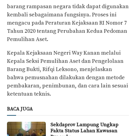
barang rampasan negara tidak dapat digunakan
kembali sebagaimana fungsinya. Proses ini
mengacu pada Peraturan Kejaksaan RI Nomor 7
Tahun 2020 tentang Perubahan Kedua Pedoman
Pemulihan Aset.
Kepala Kejaksaan Negeri Way Kanan melalui
Kepala Seksi Pemulihan Aset dan Pengelolaan
Barang Bukti, Rifqi Leksono, menjelaskan
bahwa pemusnahan dilakukan dengan metode
pembakaran, penimbunan, dan cara lain sesuai
ketentuan teknis.
BACA JUGA
Sekdaprov Lampung Ungkap
Fakta Status Lahan Kawasan