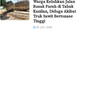
Warga Keluhkan Jalan
Rusak Parah di Tabak
Kanilan, Diduga Akibat
Truk Sawit Bertonase
Tinggi
30 JULI 2026