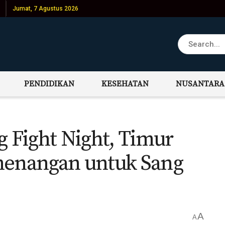
Jumat, 7 Agustus 2026
PENDIDIKAN
KESEHATAN
NUSANTARA
Fight Night, Timur
enangan untuk Sang
A
A