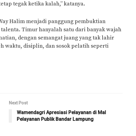
etap tegak ketika kalah,” katanya.
 Way Halim menjadi panggung pembuktian
talenta. Timur hanyalah satu dari banyak wajah
atian, dengan semangat juang yang tak lahir
h waktu, disiplin, dan sosok pelatih seperti
Next Post
Wamendagri Apresiasi Pelayanan di Mal
Pelayanan Publik Bandar Lampung