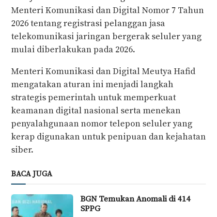
Menteri Komunikasi dan Digital Nomor 7 Tahun
2026 tentang registrasi pelanggan jasa
telekomunikasi jaringan bergerak seluler yang
mulai diberlakukan pada 2026.
Menteri Komunikasi dan Digital Meutya Hafid
mengatakan aturan ini menjadi langkah
strategis pemerintah untuk memperkuat
keamanan digital nasional serta menekan
penyalahgunaan nomor telepon seluler yang
kerap digunakan untuk penipuan dan kejahatan
siber.
BACA JUGA
BGN Temukan Anomali di 414
SPPG