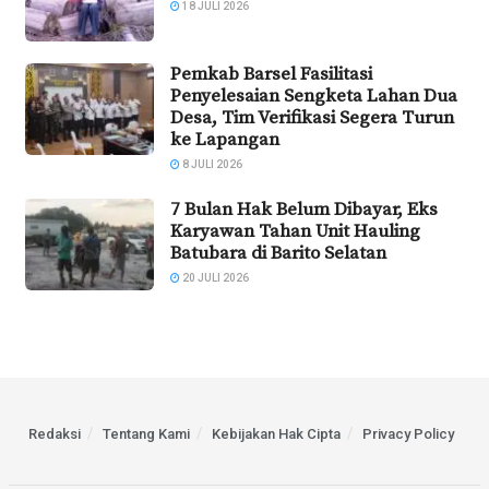
18 JULI 2026
Pemkab Barsel Fasilitasi
Penyelesaian Sengketa Lahan Dua
Desa, Tim Verifikasi Segera Turun
ke Lapangan
8 JULI 2026
7 Bulan Hak Belum Dibayar, Eks
Karyawan Tahan Unit Hauling
Batubara di Barito Selatan
20 JULI 2026
Redaksi
Tentang Kami
Kebijakan Hak Cipta
Privacy Policy