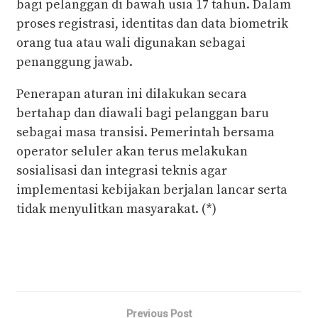
bagi pelanggan di bawah usia 17 tahun. Dalam
proses registrasi, identitas dan data biometrik
orang tua atau wali digunakan sebagai
penanggung jawab.
Penerapan aturan ini dilakukan secara
bertahap dan diawali bagi pelanggan baru
sebagai masa transisi. Pemerintah bersama
operator seluler akan terus melakukan
sosialisasi dan integrasi teknis agar
implementasi kebijakan berjalan lancar serta
tidak menyulitkan masyarakat. (*)
Previous Post