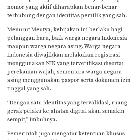
nomor yang aktif diharapkan benar-benar
terhubung dengan identitas pemilik yang sah.
Menurut Meutya, kebijakan ini berlaku bagi
pelanggan baru, baik warga negara Indonesia
maupun warga negara asing. Warga negara
Indonesia diwajibkan melakukan registrasi
menggunakan NIK yang terverifikasi disertai
perekaman wajah, sementara warga negara
asing menggunakan paspor serta dokumen izin
tinggal yang sah.
“Dengan satu identitas yang tervalidasi, ruang
gerak pelaku kejahatan digital akan semakin
sempit,” imbuhnya.
Pemerintah juga mengatur ketentuan khusus