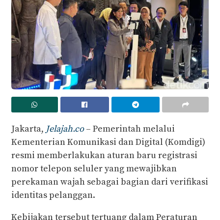
Jakarta,
Jelajah.co
– Pemerintah melalui
Kementerian Komunikasi dan Digital (Komdigi)
resmi memberlakukan aturan baru registrasi
nomor telepon seluler yang mewajibkan
perekaman wajah sebagai bagian dari verifikasi
identitas pelanggan.
Kebijakan tersebut tertuang dalam Peraturan