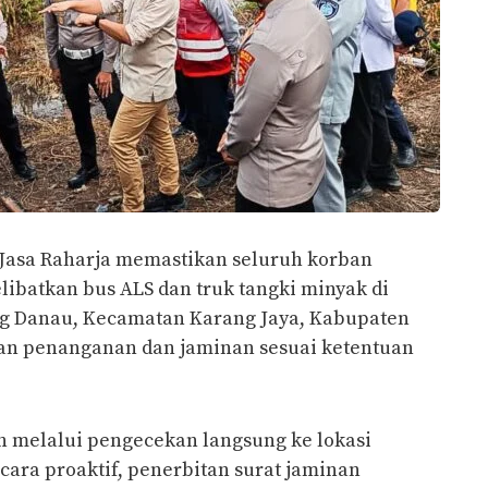
Jasa Raharja memastikan seluruh korban
libatkan bus ALS dan truk tangki minyak di
ng Danau, Kecamatan Karang Jaya, Kabupaten
an penanganan dan jaminan sesuai ketentuan
 melalui pengecekan langsung ke lokasi
cara proaktif, penerbitan surat jaminan