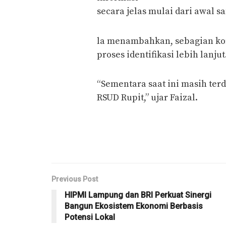
secara jelas mulai dari awal sa
la menambahkan, sebagian ko
proses identifikasi lebih lanjut
“Sementara saat ini masih ter
RSUD Rupit,” ujar Faizal.
Previous Post
HIPMI Lampung dan BRI Perkuat Sinergi
Bangun Ekosistem Ekonomi Berbasis
Potensi Lokal