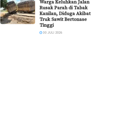
Warga Keluhkan Jalan
Rusak Parah di Tabak
Kanilan, Diduga Akibat
Truk Sawit Bertonase
Tinggi
30 JULI 2026