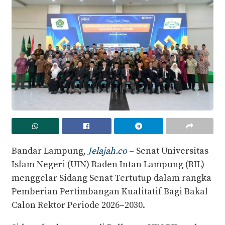
Bandar Lampung,
Jelajah.co
– Senat Universitas
Islam Negeri (UIN) Raden Intan Lampung (RIL)
menggelar Sidang Senat Tertutup dalam rangka
Pemberian Pertimbangan Kualitatif Bagi Bakal
Calon Rektor Periode 2026–2030.