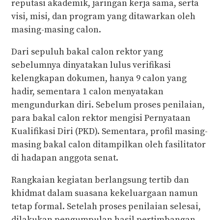
reputasi akademik, jaringan kerja sama, serta
visi, misi, dan program yang ditawarkan oleh
masing-masing calon.
Dari sepuluh bakal calon rektor yang
sebelumnya dinyatakan lulus verifikasi
kelengkapan dokumen, hanya 9 calon yang
hadir, sementara 1 calon menyatakan
mengundurkan diri. Sebelum proses penilaian,
para bakal calon rektor mengisi Pernyataan
Kualifikasi Diri (PKD). Sementara, profil masing-
masing bakal calon ditampilkan oleh fasilitator
di hadapan anggota senat.
Rangkaian kegiatan berlangsung tertib dan
khidmat dalam suasana kekeluargaan namun
tetap formal. Setelah proses penilaian selesai,
dilakukan pengumpulan hasil pertimbangan