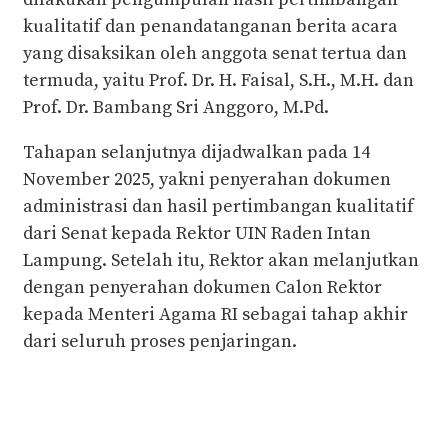
kualitatif dan penandatanganan berita acara
yang disaksikan oleh anggota senat tertua dan
termuda, yaitu Prof. Dr. H. Faisal, S.H., M.H. dan
Prof. Dr. Bambang Sri Anggoro, M.Pd.
Tahapan selanjutnya dijadwalkan pada 14
November 2025, yakni penyerahan dokumen
administrasi dan hasil pertimbangan kualitatif
dari Senat kepada Rektor UIN Raden Intan
Lampung. Setelah itu, Rektor akan melanjutkan
dengan penyerahan dokumen Calon Rektor
kepada Menteri Agama RI sebagai tahap akhir
dari seluruh proses penjaringan.