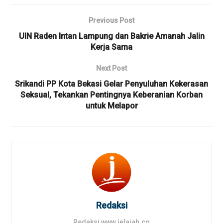
Previous Post
UIN Raden Intan Lampung dan Bakrie Amanah Jalin
Kerja Sama
Next Post
Srikandi PP Kota Bekasi Gelar Penyuluhan Kekerasan
Seksual, Tekankan Pentingnya Keberanian Korban
untuk Melapor
Redaksi
Redaksi www.jelajah.co