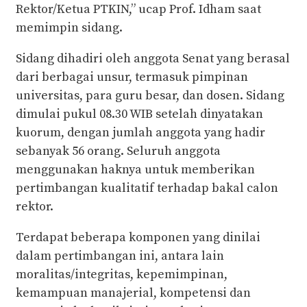
Rektor/Ketua PTKIN,” ucap Prof. Idham saat
memimpin sidang.
Sidang dihadiri oleh anggota Senat yang berasal
dari berbagai unsur, termasuk pimpinan
universitas, para guru besar, dan dosen. Sidang
dimulai pukul 08.30 WIB setelah dinyatakan
kuorum, dengan jumlah anggota yang hadir
sebanyak 56 orang. Seluruh anggota
menggunakan haknya untuk memberikan
pertimbangan kualitatif terhadap bakal calon
rektor.
Terdapat beberapa komponen yang dinilai
dalam pertimbangan ini, antara lain
moralitas/integritas, kepemimpinan,
kemampuan manajerial, kompetensi dan