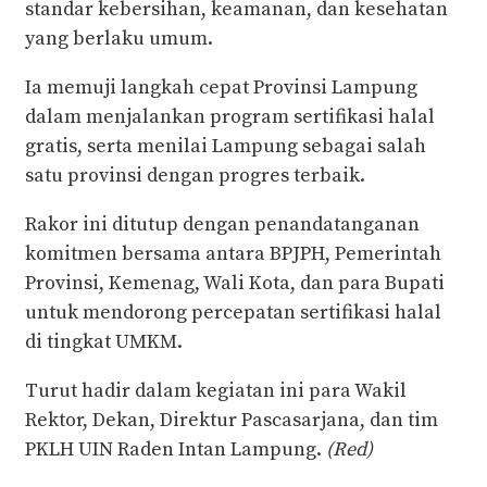
standar kebersihan, keamanan, dan kesehatan
yang berlaku umum.
Ia memuji langkah cepat Provinsi Lampung
dalam menjalankan program sertifikasi halal
gratis, serta menilai Lampung sebagai salah
satu provinsi dengan progres terbaik.
Rakor ini ditutup dengan penandatanganan
komitmen bersama antara BPJPH, Pemerintah
Provinsi, Kemenag, Wali Kota, dan para Bupati
untuk mendorong percepatan sertifikasi halal
di tingkat UMKM.
Turut hadir dalam kegiatan ini para Wakil
Rektor, Dekan, Direktur Pascasarjana, dan tim
PKLH UIN Raden Intan Lampung.
(Red)