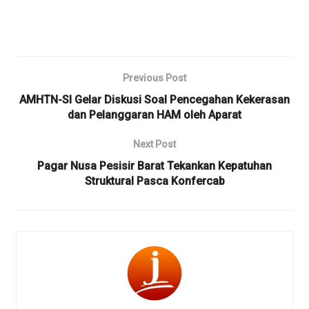
Previous Post
AMHTN-SI Gelar Diskusi Soal Pencegahan Kekerasan
dan Pelanggaran HAM oleh Aparat
Next Post
Pagar Nusa Pesisir Barat Tekankan Kepatuhan
Struktural Pasca Konfercab