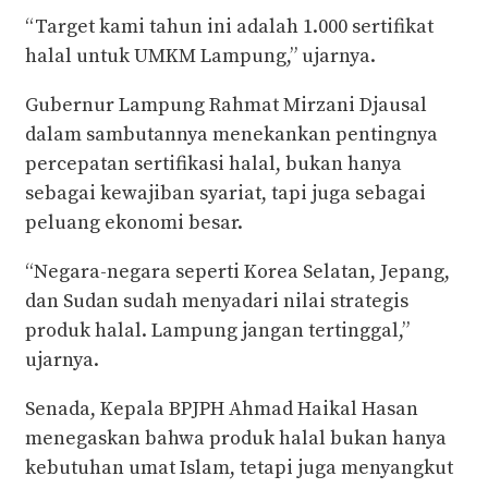
“Target kami tahun ini adalah 1.000 sertifikat
halal untuk UMKM Lampung,” ujarnya.
Gubernur Lampung Rahmat Mirzani Djausal
dalam sambutannya menekankan pentingnya
percepatan sertifikasi halal, bukan hanya
sebagai kewajiban syariat, tapi juga sebagai
peluang ekonomi besar.
“Negara-negara seperti Korea Selatan, Jepang,
dan Sudan sudah menyadari nilai strategis
produk halal. Lampung jangan tertinggal,”
ujarnya.
Senada, Kepala BPJPH Ahmad Haikal Hasan
menegaskan bahwa produk halal bukan hanya
kebutuhan umat Islam, tetapi juga menyangkut