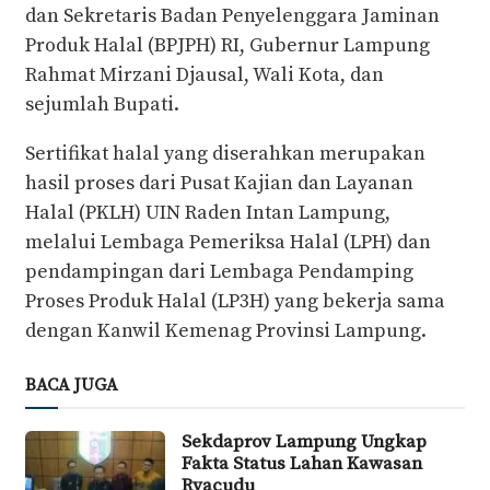
dan Sekretaris Badan Penyelenggara Jaminan
Produk Halal (BPJPH) RI, Gubernur Lampung
Rahmat Mirzani Djausal, Wali Kota, dan
sejumlah Bupati.
Sertifikat halal yang diserahkan merupakan
hasil proses dari Pusat Kajian dan Layanan
Halal (PKLH) UIN Raden Intan Lampung,
melalui Lembaga Pemeriksa Halal (LPH) dan
pendampingan dari Lembaga Pendamping
Proses Produk Halal (LP3H) yang bekerja sama
dengan Kanwil Kemenag Provinsi Lampung.
BACA JUGA
Sekdaprov Lampung Ungkap
Fakta Status Lahan Kawasan
Ryacudu