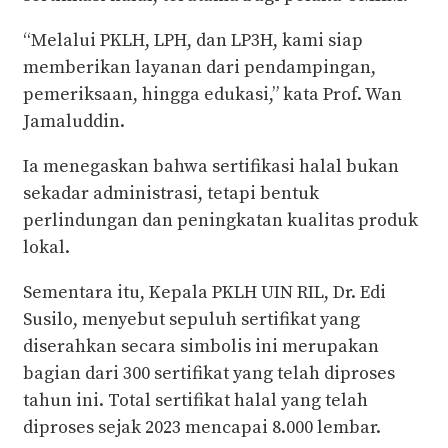
“Melalui PKLH, LPH, dan LP3H, kami siap
memberikan layanan dari pendampingan,
pemeriksaan, hingga edukasi,” kata Prof. Wan
Jamaluddin.
Ia menegaskan bahwa sertifikasi halal bukan
sekadar administrasi, tetapi bentuk
perlindungan dan peningkatan kualitas produk
lokal.
Sementara itu, Kepala PKLH UIN RIL, Dr. Edi
Susilo, menyebut sepuluh sertifikat yang
diserahkan secara simbolis ini merupakan
bagian dari 300 sertifikat yang telah diproses
tahun ini. Total sertifikat halal yang telah
diproses sejak 2023 mencapai 8.000 lembar.