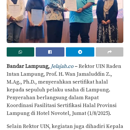
Bandar Lampung,
Jelajah.co
–
Rektor UIN Raden
Intan Lampung, Prof. H. Wan Jamaluddin Z.,
M.Ag., Ph.D., menyerahkan sertifikat halal
kepada sepuluh pelaku usaha di Lampung.
Penyerahan berlangsung dalam Rapat
Koordinasi Fasilitasi Sertifikasi Halal Provinsi
Lampung di Hotel Novotel, Jumat (1/8/2025).
Selain Rektor UIN, kegiatan juga dihadiri Kepala