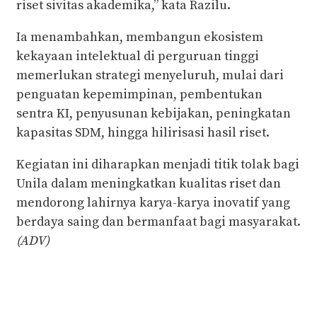
riset sivitas akademika,” kata Razilu.
Ia menambahkan, membangun ekosistem
kekayaan intelektual di perguruan tinggi
memerlukan strategi menyeluruh, mulai dari
penguatan kepemimpinan, pembentukan
sentra KI, penyusunan kebijakan, peningkatan
kapasitas SDM, hingga hilirisasi hasil riset.
Kegiatan ini diharapkan menjadi titik tolak bagi
Unila dalam meningkatkan kualitas riset dan
mendorong lahirnya karya-karya inovatif yang
berdaya saing dan bermanfaat bagi masyarakat.
(ADV)