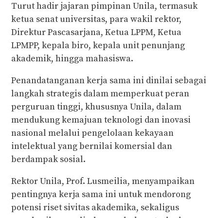
Turut hadir jajaran pimpinan Unila, termasuk
ketua senat universitas, para wakil rektor,
Direktur Pascasarjana, Ketua LPPM, Ketua
LPMPP, kepala biro, kepala unit penunjang
akademik, hingga mahasiswa.
Penandatanganan kerja sama ini dinilai sebagai
langkah strategis dalam memperkuat peran
perguruan tinggi, khususnya Unila, dalam
mendukung kemajuan teknologi dan inovasi
nasional melalui pengelolaan kekayaan
intelektual yang bernilai komersial dan
berdampak sosial.
Rektor Unila, Prof. Lusmeilia, menyampaikan
pentingnya kerja sama ini untuk mendorong
potensi riset sivitas akademika, sekaligus