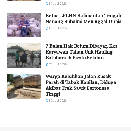
14 JULI 2026
Ketua LPLHN Kalimantan Tengah
Nanang Suhaimi Meninggal Dunia
18 JULI 2026
7 Bulan Hak Belum Dibayar, Eks
Karyawan Tahan Unit Hauling
Batubara di Barito Selatan
20 JULI 2026
Warga Keluhkan Jalan Rusak
Parah di Tabak Kanilan, Diduga
Akibat Truk Sawit Bertonase
Tinggi
30 JULI 2026