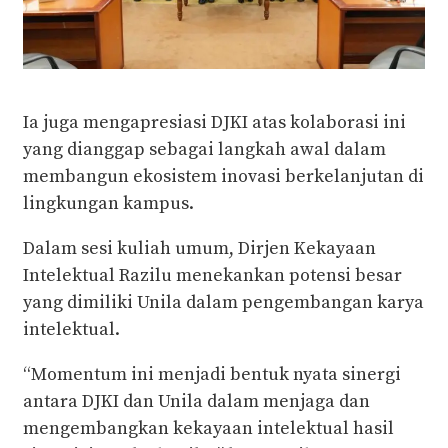
Ia juga mengapresiasi DJKI atas kolaborasi ini
yang dianggap sebagai langkah awal dalam
membangun ekosistem inovasi berkelanjutan di
lingkungan kampus.
Dalam sesi kuliah umum, Dirjen Kekayaan
Intelektual Razilu menekankan potensi besar
yang dimiliki Unila dalam pengembangan karya
intelektual.
“Momentum ini menjadi bentuk nyata sinergi
antara DJKI dan Unila dalam menjaga dan
mengembangkan kekayaan intelektual hasil