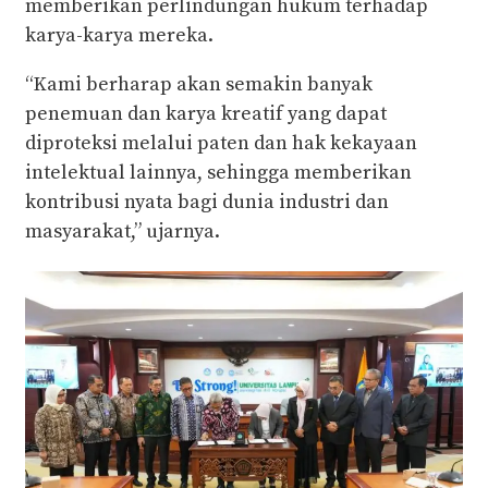
memberikan perlindungan hukum terhadap
karya-karya mereka.
“Kami berharap akan semakin banyak
penemuan dan karya kreatif yang dapat
diproteksi melalui paten dan hak kekayaan
intelektual lainnya, sehingga memberikan
kontribusi nyata bagi dunia industri dan
masyarakat,” ujarnya.