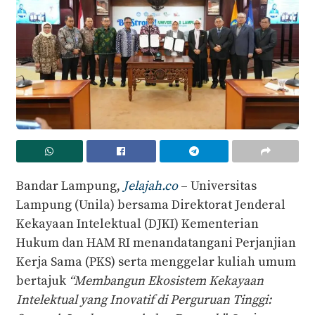
Bandar Lampung,
Jelajah.co
– Universitas
Lampung (Unila) bersama Direktorat Jenderal
Kekayaan Intelektual (DJKI) Kementerian
Hukum dan HAM RI menandatangani Perjanjian
Kerja Sama (PKS) serta menggelar kuliah umum
bertajuk
“Membangun Ekosistem Kekayaan
Intelektual yang Inovatif di Perguruan Tinggi: