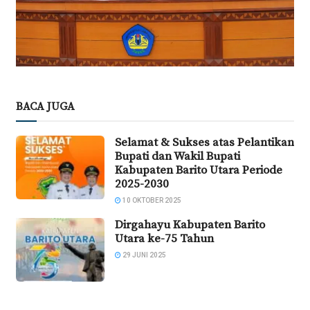
BACA JUGA
Selamat & Sukses atas Pelantikan
Bupati dan Wakil Bupati
Kabupaten Barito Utara Periode
2025-2030
10 OKTOBER 2025
Dirgahayu Kabupaten Barito
Utara ke-75 Tahun
29 JUNI 2025