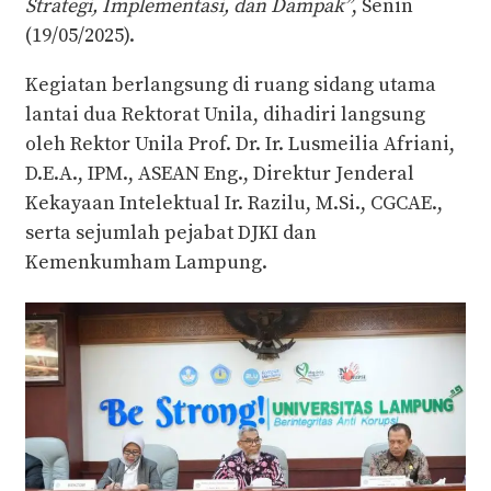
Strategi, Implementasi, dan Dampak”
, Senin
(19/05/2025).
Kegiatan berlangsung di ruang sidang utama
lantai dua Rektorat Unila, dihadiri langsung
oleh Rektor Unila Prof. Dr. Ir. Lusmeilia Afriani,
D.E.A., IPM., ASEAN Eng., Direktur Jenderal
Kekayaan Intelektual Ir. Razilu, M.Si., CGCAE.,
serta sejumlah pejabat DJKI dan
Kemenkumham Lampung.