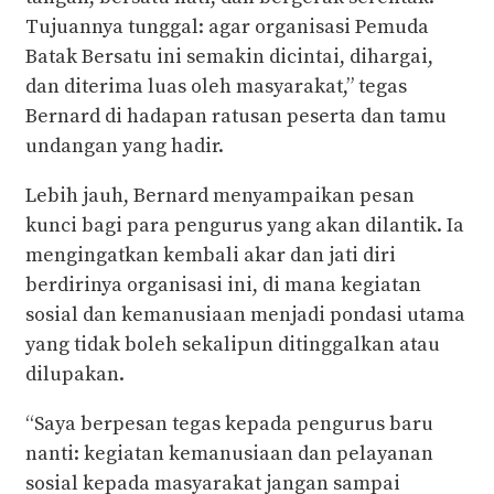
Tujuannya tunggal: agar organisasi Pemuda
Batak Bersatu ini semakin dicintai, dihargai,
dan diterima luas oleh masyarakat,” tegas
Bernard di hadapan ratusan peserta dan tamu
undangan yang hadir.
Lebih jauh, Bernard menyampaikan pesan
kunci bagi para pengurus yang akan dilantik. Ia
mengingatkan kembali akar dan jati diri
berdirinya organisasi ini, di mana kegiatan
sosial dan kemanusiaan menjadi pondasi utama
yang tidak boleh sekalipun ditinggalkan atau
dilupakan.
“Saya berpesan tegas kepada pengurus baru
nanti: kegiatan kemanusiaan dan pelayanan
sosial kepada masyarakat jangan sampai