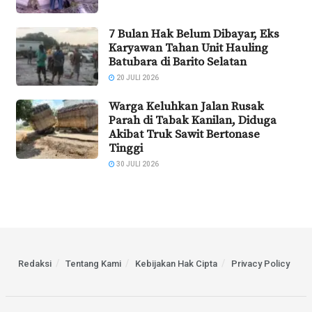
7 Bulan Hak Belum Dibayar, Eks
Karyawan Tahan Unit Hauling
Batubara di Barito Selatan
20 JULI 2026
Warga Keluhkan Jalan Rusak
Parah di Tabak Kanilan, Diduga
Akibat Truk Sawit Bertonase
Tinggi
30 JULI 2026
Redaksi
Tentang Kami
Kebijakan Hak Cipta
Privacy Policy