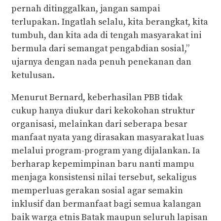
pernah ditinggalkan, jangan sampai
terlupakan. Ingatlah selalu, kita berangkat, kita
tumbuh, dan kita ada di tengah masyarakat ini
bermula dari semangat pengabdian sosial,”
ujarnya dengan nada penuh penekanan dan
ketulusan.
Menurut Bernard, keberhasilan PBB tidak
cukup hanya diukur dari kekokohan struktur
organisasi, melainkan dari seberapa besar
manfaat nyata yang dirasakan masyarakat luas
melalui program-program yang dijalankan. Ia
berharap kepemimpinan baru nanti mampu
menjaga konsistensi nilai tersebut, sekaligus
memperluas gerakan sosial agar semakin
inklusif dan bermanfaat bagi semua kalangan
baik warga etnis Batak maupun seluruh lapisan