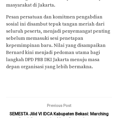
masyarakat di Jakarta.
Pesan persatuan dan komitmen pengabdian
sosial ini disambut tepuk tangan meriah dari
seluruh peserta, menjadi penyemangat penting
sebelum memasuki sesi penetapan
kepemimpinan baru. Nilai yang disampaikan
Bernard kini menjadi pedoman utama bagi
langkah DPD PBB DKI Jakarta menuju masa
depan organisasi yang lebih bermakna.
Previous Post
SEMESTA Jilid VI IDCA Kabupaten Bekasi: Marching