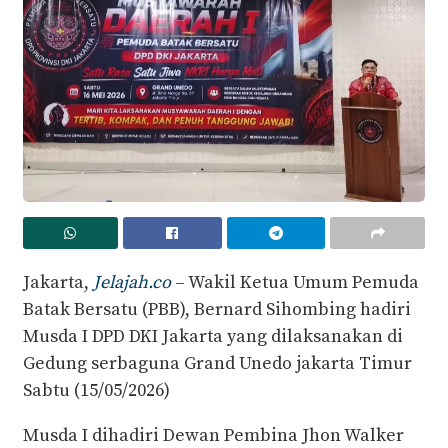
Jakarta,
Jelajah.co
– Wakil Ketua Umum Pemuda
Batak Bersatu (PBB), Bernard Sihombing hadiri
Musda I DPD DKI Jakarta yang dilaksanakan di
Gedung serbaguna Grand Unedo jakarta Timur
Sabtu (15/05/2026)
Musda I dihadiri Dewan Pembina Jhon Walker