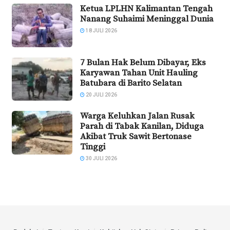
Ketua LPLHN Kalimantan Tengah
Nanang Suhaimi Meninggal Dunia
18 JULI 2026
7 Bulan Hak Belum Dibayar, Eks
Karyawan Tahan Unit Hauling
Batubara di Barito Selatan
20 JULI 2026
Warga Keluhkan Jalan Rusak
Parah di Tabak Kanilan, Diduga
Akibat Truk Sawit Bertonase
Tinggi
30 JULI 2026