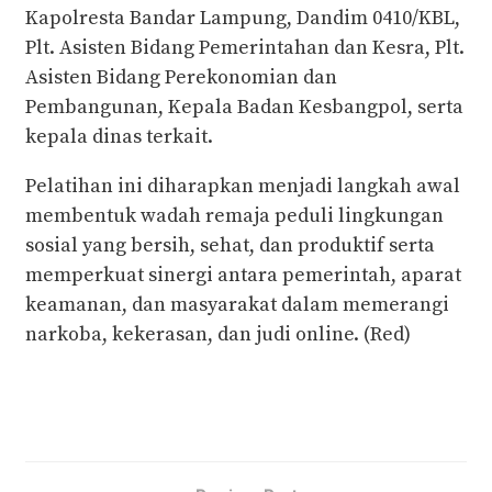
Kapolresta Bandar Lampung, Dandim 0410/KBL,
Plt. Asisten Bidang Pemerintahan dan Kesra, Plt.
Asisten Bidang Perekonomian dan
Pembangunan, Kepala Badan Kesbangpol, serta
kepala dinas terkait.
Pelatihan ini diharapkan menjadi langkah awal
membentuk wadah remaja peduli lingkungan
sosial yang bersih, sehat, dan produktif serta
memperkuat sinergi antara pemerintah, aparat
keamanan, dan masyarakat dalam memerangi
narkoba, kekerasan, dan judi online. (Red)