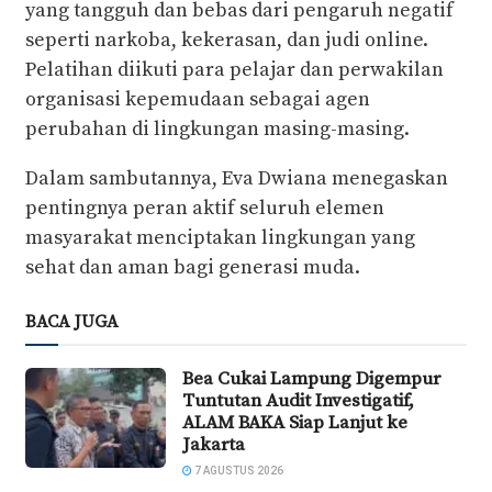
yang tangguh dan bebas dari pengaruh negatif
seperti narkoba, kekerasan, dan judi online.
Pelatihan diikuti para pelajar dan perwakilan
organisasi kepemudaan sebagai agen
perubahan di lingkungan masing-masing.
Dalam sambutannya, Eva Dwiana menegaskan
pentingnya peran aktif seluruh elemen
masyarakat menciptakan lingkungan yang
sehat dan aman bagi generasi muda.
BACA JUGA
Bea Cukai Lampung Digempur
Tuntutan Audit Investigatif,
ALAM BAKA Siap Lanjut ke
Jakarta
7 AGUSTUS 2026