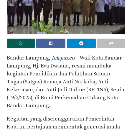
Bandar Lampung,
Jelajah.co
– Wali Kota Bandar
Lampung, Hj. Eva Dwiana, resmi membuka
kegiatan Pendidikan dan Pelatihan Satuan
Tugas (Satgas) Remaja Anti Narkoba, Anti
Kekerasan, dan Anti Judi Online (RETINA), Senin
(19/5/2025), di Bumi Perkemahan Cabang Kota
Bandar Lampung.
Kegiatan yang diselenggarakan Pemerintah
Kota ini bertujuan membentuk generasi muda