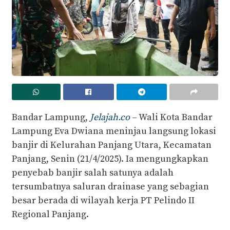
Bandar Lampung,
Jelajah.co
– Wali Kota Bandar
Lampung Eva Dwiana meninjau langsung lokasi
banjir di Kelurahan Panjang Utara, Kecamatan
Panjang, Senin (21/4/2025). Ia mengungkapkan
penyebab banjir salah satunya adalah
tersumbatnya saluran drainase yang sebagian
besar berada di wilayah kerja PT Pelindo II
Regional Panjang.