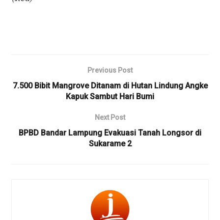
Previous Post
7.500 Bibit Mangrove Ditanam di Hutan Lindung Angke
Kapuk Sambut Hari Bumi
Next Post
BPBD Bandar Lampung Evakuasi Tanah Longsor di
Sukarame 2