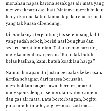
menahan napas karena sesak gas air mata yang
menyesak paru dan hati. Matanya merah bukan
hanya karena kabut kimia, tapi karena air mata
yang tak kuasa dibendung.
Di pundaknya tergantung tas selempang kulit
yang sudah sobek, berisi nasi bungkus dan
secarik surat tuntutan. Dalam demo hari itu,
mereka membawa pesan: “Kami tak butuh
belas kasihan, kami butuh keadilan harga.”
Namun harapan itu justru berbalas kekerasan.
Ketika sebagian dari massa berusaha
merobohkan pagar kawat berduri, aparat
merespons dengan semprotan water cannon
dan gas air mata. Batu berterbangan, begitu
pula tubuh-tubuh yang terinjak saat massa