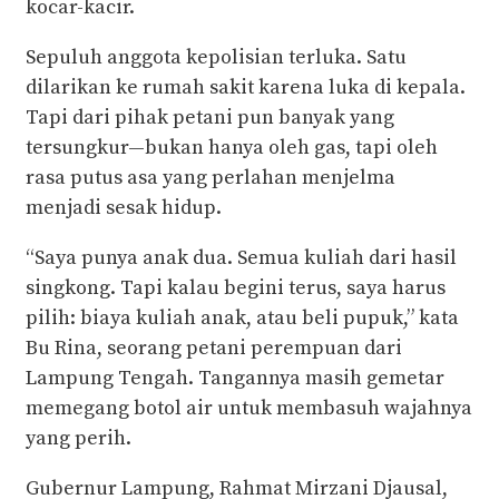
kocar-kacir.
Sepuluh anggota kepolisian terluka. Satu
dilarikan ke rumah sakit karena luka di kepala.
Tapi dari pihak petani pun banyak yang
tersungkur—bukan hanya oleh gas, tapi oleh
rasa putus asa yang perlahan menjelma
menjadi sesak hidup.
“Saya punya anak dua. Semua kuliah dari hasil
singkong. Tapi kalau begini terus, saya harus
pilih: biaya kuliah anak, atau beli pupuk,” kata
Bu Rina, seorang petani perempuan dari
Lampung Tengah. Tangannya masih gemetar
memegang botol air untuk membasuh wajahnya
yang perih.
Gubernur Lampung, Rahmat Mirzani Djausal,