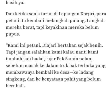
hasilnya.
Dan ketika senja turun di Lapangan Korpri, para
petani itu kembali melangkah pulang. Langkah
mereka berat, tapi keyakinan mereka belum
pupus.
“Kami ini petani. Diajari bertahan sejak benih.
Tapi jangan salahkan kami kalau nanti kami
tumbuh jadi badai,” ujar Pak Samin pelan,
sebelum masuk ke dalam truk bak terbuka yang
membawanya kembali ke desa—ke ladang
singkong, dan ke kenyataan pahit yang belum
berubah.