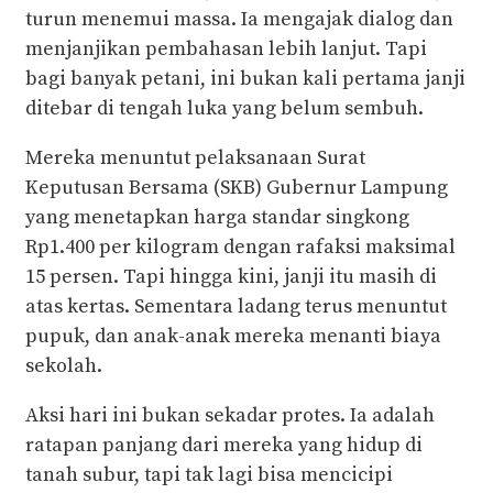
turun menemui massa. Ia mengajak dialog dan
menjanjikan pembahasan lebih lanjut. Tapi
bagi banyak petani, ini bukan kali pertama janji
ditebar di tengah luka yang belum sembuh.
Mereka menuntut pelaksanaan Surat
Keputusan Bersama (SKB) Gubernur Lampung
yang menetapkan harga standar singkong
Rp1.400 per kilogram dengan rafaksi maksimal
15 persen. Tapi hingga kini, janji itu masih di
atas kertas. Sementara ladang terus menuntut
pupuk, dan anak-anak mereka menanti biaya
sekolah.
Aksi hari ini bukan sekadar protes. Ia adalah
ratapan panjang dari mereka yang hidup di
tanah subur, tapi tak lagi bisa mencicipi