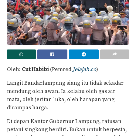
Oleh:
Cut Habibi
(Pemred
Jelajah.co
)
Langit Bandarlampung siang itu tidak sekadar
mendung oleh awan. Ia kelabu oleh gas air
mata, oleh jeritan luka, oleh harapan yang
dirampas harga.
Di depan Kantor Gubernur Lampung, ratusan
petani singkong berdiri. Bukan untuk berpesta,