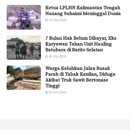
Ketua LPLHN Kalimantan Tengah
Nanang Suhaimi Meninggal Dunia
18 JULI 2026
7 Bulan Hak Belum Dibayar, Eks
Karyawan Tahan Unit Hauling
Batubara di Barito Selatan
20 JULI 2026
Warga Keluhkan Jalan Rusak
Parah di Tabak Kanilan, Diduga
Akibat Truk Sawit Bertonase
Tinggi
30 JULI 2026