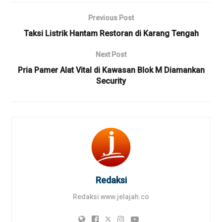
Previous Post
Taksi Listrik Hantam Restoran di Karang Tengah
Next Post
Pria Pamer Alat Vital di Kawasan Blok M Diamankan
Security
Redaksi
Redaksi www.jelajah.co