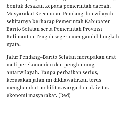
bentuk desakan kepada pemerintah daerah.
Masyarakat Kecamatan Pendang dan wilayah
sekitarnya berharap Pemerintah Kabupaten
Barito Selatan serta Pemerintah Provinsi
Kalimantan Tengah segera mengambil langkah
nyata.
Jalur Pendang–Barito Selatan merupakan urat
nadi perekonomian dan penghubung
antarwilayah. Tanpa perbaikan serius,
kerusakan jalan ini dikhawatirkan terus
menghambat mobilitas warga dan aktivitas
ekonomi masyarakat. (Red)