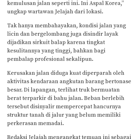
kemulusan jalan seperti ini. Ini Aspal Korea,”
ungkap wartawan Jelajah dari lokasi.
Tak hanya membahayakan, kondisi jalan yang
licin dan bergelombang juga disindir layak
dijadikan sirkuit balap karena tingkat
kesulitannya yang tinggi, bahkan bagi
pembalap profesional sekalipun.
Kerusakan jalan diduga kuat diperparah oleh
aktivitas kendaraan angkutan barang bertonase
besar. Di lapangan, terlihat truk bermuatan
berat terparkir di bahu jalan. Beban berlebih
tersebut disinyalir mempercepat hancurnya
struktur tanah di jalur yang belum memiliki
perkerasan memadai.
Redaksi Jelajah mengangkat temuan ini sebagai