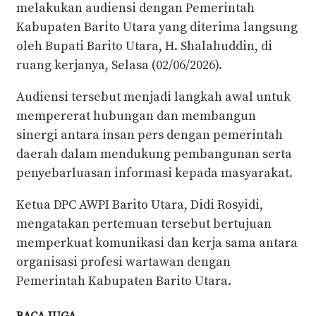
melakukan audiensi dengan Pemerintah
Kabupaten Barito Utara yang diterima langsung
oleh Bupati Barito Utara, H. Shalahuddin, di
ruang kerjanya, Selasa (02/06/2026).
Audiensi tersebut menjadi langkah awal untuk
mempererat hubungan dan membangun
sinergi antara insan pers dengan pemerintah
daerah dalam mendukung pembangunan serta
penyebarluasan informasi kepada masyarakat.
Ketua DPC AWPI Barito Utara, Didi Rosyidi,
mengatakan pertemuan tersebut bertujuan
memperkuat komunikasi dan kerja sama antara
organisasi profesi wartawan dengan
Pemerintah Kabupaten Barito Utara.