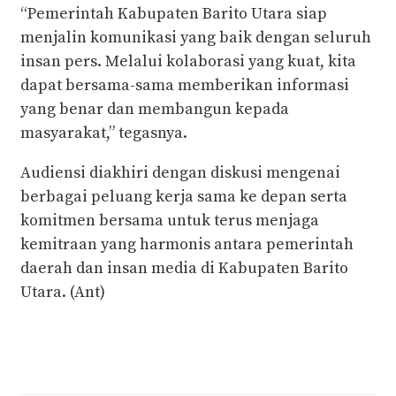
“Pemerintah Kabupaten Barito Utara siap
menjalin komunikasi yang baik dengan seluruh
insan pers. Melalui kolaborasi yang kuat, kita
dapat bersama-sama memberikan informasi
yang benar dan membangun kepada
masyarakat,” tegasnya.
Audiensi diakhiri dengan diskusi mengenai
berbagai peluang kerja sama ke depan serta
komitmen bersama untuk terus menjaga
kemitraan yang harmonis antara pemerintah
daerah dan insan media di Kabupaten Barito
Utara. (Ant)