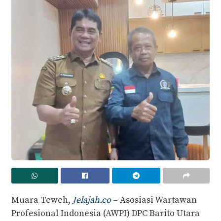
Muara Teweh,
Jelajah.co
– Asosiasi Wartawan
Profesional Indonesia (AWPI) DPC Barito Utara