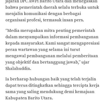
jajaran DPC AWPI Barito Utara dan menegaskan
bahwa pemerintah daerah selalu terbuka untuk
menjalin komunikasi dengan berbagai
organisasi profesi, termasuk insan pers.
“Media merupakan mitra penting pemerintah
dalam menyampaikan informasi pembangunan
kepada masyarakat. Kami sangat mengapresiasi
peran wartawan yang selama ini turut
mengawal pembangunan melalui pemberitaan
yang objektif dan bertanggung jawab,” ujar
Shalahuddin.
Ia berharap hubungan baik yang telah terjalin
dapat terus ditingkatkan sehingga tercipta kerja
sama yang saling mendukung demi kemajuan
Kabupaten Barito Utara.