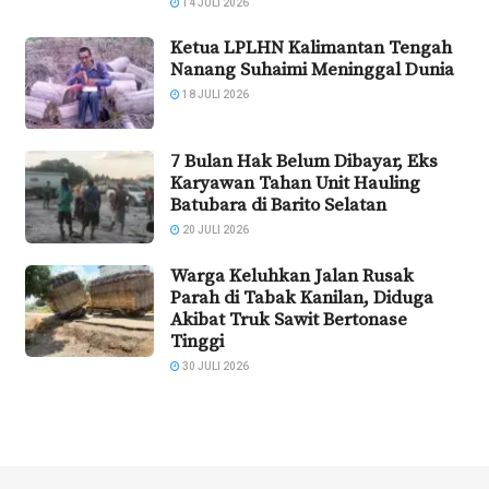
14 JULI 2026
Ketua LPLHN Kalimantan Tengah
Nanang Suhaimi Meninggal Dunia
18 JULI 2026
7 Bulan Hak Belum Dibayar, Eks
Karyawan Tahan Unit Hauling
Batubara di Barito Selatan
20 JULI 2026
Warga Keluhkan Jalan Rusak
Parah di Tabak Kanilan, Diduga
Akibat Truk Sawit Bertonase
Tinggi
30 JULI 2026