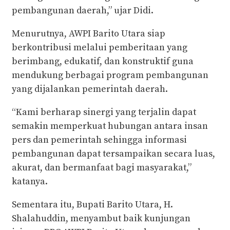
pembangunan daerah,” ujar Didi.
Menurutnya, AWPI Barito Utara siap
berkontribusi melalui pemberitaan yang
berimbang, edukatif, dan konstruktif guna
mendukung berbagai program pembangunan
yang dijalankan pemerintah daerah.
“Kami berharap sinergi yang terjalin dapat
semakin memperkuat hubungan antara insan
pers dan pemerintah sehingga informasi
pembangunan dapat tersampaikan secara luas,
akurat, dan bermanfaat bagi masyarakat,”
katanya.
Sementara itu, Bupati Barito Utara, H.
Shalahuddin, menyambut baik kunjungan