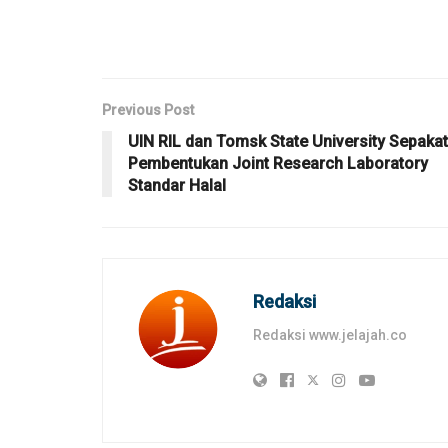
Previous Post
UIN RIL dan Tomsk State University Sepakat
Pembentukan Joint Research Laboratory
Standar Halal
Redaksi
Redaksi www.jelajah.co