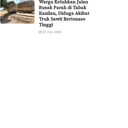
Warga Keluhkan Jalan
Rusak Parah di Tabak
Kanilan, Diduga Akibat
Truk Sawit Bertonase
Tinggi
30 JULI 2026