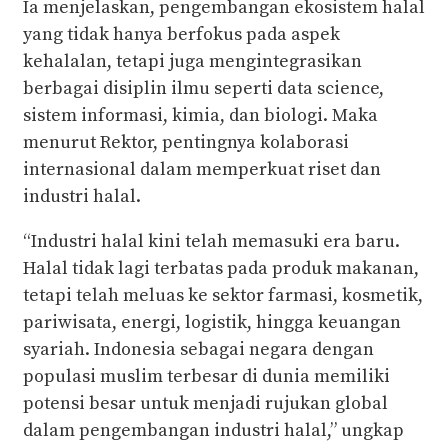
Ia menjelaskan, pengembangan ekosistem halal
yang tidak hanya berfokus pada aspek
kehalalan, tetapi juga mengintegrasikan
berbagai disiplin ilmu seperti data science,
sistem informasi, kimia, dan biologi. Maka
menurut Rektor, pentingnya kolaborasi
internasional dalam memperkuat riset dan
industri halal.
“Industri halal kini telah memasuki era baru.
Halal tidak lagi terbatas pada produk makanan,
tetapi telah meluas ke sektor farmasi, kosmetik,
pariwisata, energi, logistik, hingga keuangan
syariah. Indonesia sebagai negara dengan
populasi muslim terbesar di dunia memiliki
potensi besar untuk menjadi rujukan global
dalam pengembangan industri halal,” ungkap