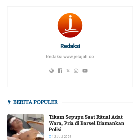
Redaksi
Redaksi www.jelajah.co
BERITA POPULER
Tikam Sepupu Saat Ritual Adat
Wara, Pria di Barsel Diamankan
Polisi
12 JULI 2026