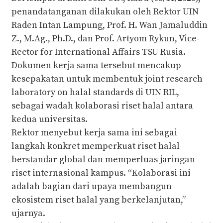
penandatanganan dilakukan oleh Rektor UIN
Raden Intan Lampung, Prof. H. Wan Jamaluddin
Z., M.Ag., Ph.D., dan Prof. Artyom Rykun, Vice-
Rector for International Affairs TSU Rusia.
Dokumen kerja sama tersebut mencakup
kesepakatan untuk membentuk joint research
laboratory on halal standards di UIN RIL,
sebagai wadah kolaborasi riset halal antara
kedua universitas.
Rektor menyebut kerja sama ini sebagai
langkah konkret memperkuat riset halal
berstandar global dan memperluas jaringan
riset internasional kampus. “Kolaborasi ini
adalah bagian dari upaya membangun
ekosistem riset halal yang berkelanjutan,”
ujarnya.