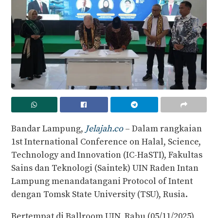
Bandar Lampung,
Jelajah.co
– Dalam rangkaian
1st International Conference on Halal, Science,
Technology and Innovation (IC-HaSTI), Fakultas
Sains dan Teknologi (Saintek) UIN Raden Intan
Lampung menandatangani Protocol of Intent
dengan Tomsk State University (TSU), Rusia.
Bertempat di Ballroom UIN, Rabu (05/11/2025),