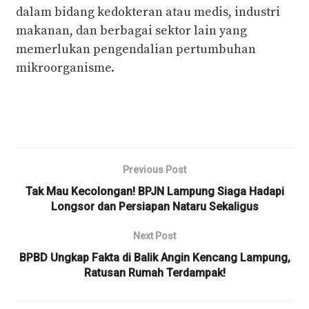
dalam bidang kedokteran atau medis, industri
makanan, dan berbagai sektor lain yang
memerlukan pengendalian pertumbuhan
mikroorganisme.
Previous Post
Tak Mau Kecolongan! BPJN Lampung Siaga Hadapi
Longsor dan Persiapan Nataru Sekaligus
Next Post
BPBD Ungkap Fakta di Balik Angin Kencang Lampung,
Ratusan Rumah Terdampak!