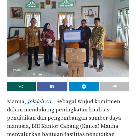
Manna,
Jelajah.co
– Sebagai wujud komitmen
dalam mendukung peningkatan kualitas
pendidikan dan pengembangan sumber daya
manusia, BRI Kantor Cabang (Kanca) Manna
menyalurkan bantuan fasilitas pendidikan