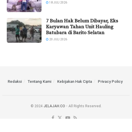
18 JULI 2026
7 Bulan Hak Belum Dibayar, Eks
Karyawan Tahan Unit Hauling
Batubara di Barito Selatan
20 JULI 2026
Redaksi
Tentang Kami
Kebijakan Hak Cipta
Privacy Policy
© 2024
JELAJAH.CO
- All Rights Reserved.