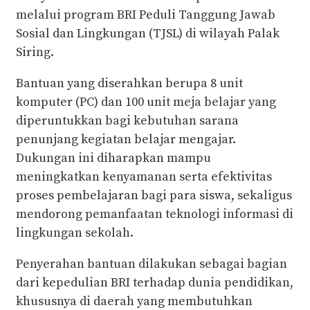
melalui program BRI Peduli Tanggung Jawab
Sosial dan Lingkungan (TJSL) di wilayah Palak
Siring.
Bantuan yang diserahkan berupa 8 unit
komputer (PC) dan 100 unit meja belajar yang
diperuntukkan bagi kebutuhan sarana
penunjang kegiatan belajar mengajar.
Dukungan ini diharapkan mampu
meningkatkan kenyamanan serta efektivitas
proses pembelajaran bagi para siswa, sekaligus
mendorong pemanfaatan teknologi informasi di
lingkungan sekolah.
Penyerahan bantuan dilakukan sebagai bagian
dari kepedulian BRI terhadap dunia pendidikan,
khususnya di daerah yang membutuhkan