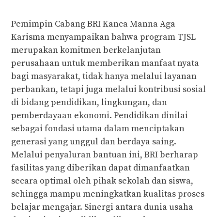
Pemimpin Cabang BRI Kanca Manna Aga
Karisma menyampaikan bahwa program TJSL
merupakan komitmen berkelanjutan
perusahaan untuk memberikan manfaat nyata
bagi masyarakat, tidak hanya melalui layanan
perbankan, tetapi juga melalui kontribusi sosial
di bidang pendidikan, lingkungan, dan
pemberdayaan ekonomi. Pendidikan dinilai
sebagai fondasi utama dalam menciptakan
generasi yang unggul dan berdaya saing.
Melalui penyaluran bantuan ini, BRI berharap
fasilitas yang diberikan dapat dimanfaatkan
secara optimal oleh pihak sekolah dan siswa,
sehingga mampu meningkatkan kualitas proses
belajar mengajar. Sinergi antara dunia usaha