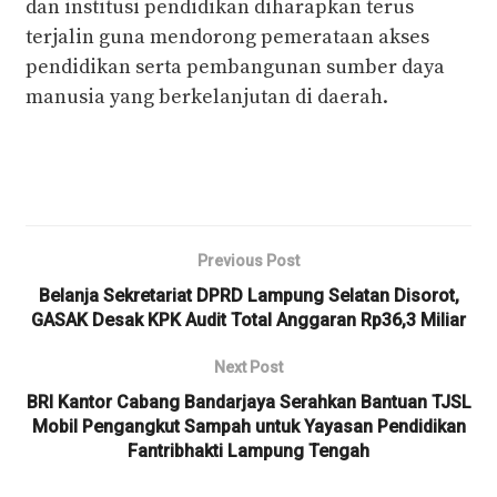
dan institusi pendidikan diharapkan terus
terjalin guna mendorong pemerataan akses
pendidikan serta pembangunan sumber daya
manusia yang berkelanjutan di daerah.
Previous Post
Belanja Sekretariat DPRD Lampung Selatan Disorot,
GASAK Desak KPK Audit Total Anggaran Rp36,3 Miliar
Next Post
BRI Kantor Cabang Bandarjaya Serahkan Bantuan TJSL
Mobil Pengangkut Sampah untuk Yayasan Pendidikan
Fantribhakti Lampung Tengah