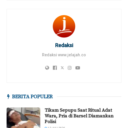
Redaksi
Redaksi www.jelajah.co
BERITA POPULER
Tikam Sepupu Saat Ritual Adat
Wara, Pria di Barsel Diamankan
Polisi