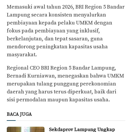
Memasuki awal tahun 2026, BRI Region 5 Bandar
Lampung secara konsisten menyalurkan
pembiayaan kepada pelaku UMKM dengan
fokus pada pembiayaan yang inklusif,
berkelanjutan, dan tepat sasaran, guna
mendorong peningkatan kapasitas usaha
masyarakat.
Regional CEO BRI Region 5 Bandar Lampung,
Bernadi Kurniawan, menegaskan bahwa UMKM
merupakan tulang punggung perekonomian
daerah yang harus terus diperkuat, baik dari
sisi permodalan maupun kapasitas usaha.
BACA JUGA
Sekdaprov Lampung Ungkap