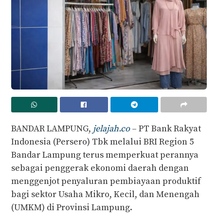
BANDAR LAMPUNG,
jelajah.co
– PT Bank Rakyat
Indonesia (Persero) Tbk melalui BRI Region 5
Bandar Lampung terus memperkuat perannya
sebagai penggerak ekonomi daerah dengan
menggenjot penyaluran pembiayaan produktif
bagi sektor Usaha Mikro, Kecil, dan Menengah
(UMKM) di Provinsi Lampung.