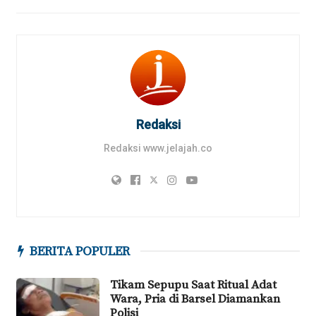
Redaksi
Redaksi www.jelajah.co
BERITA POPULER
Tikam Sepupu Saat Ritual Adat
Wara, Pria di Barsel Diamankan
Polisi