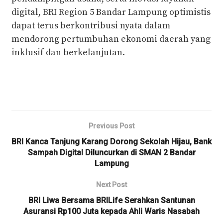
digital, BRI Region 5 Bandar Lampung optimistis
dapat terus berkontribusi nyata dalam
mendorong pertumbuhan ekonomi daerah yang
inklusif dan berkelanjutan.
Previous Post
BRI Kanca Tanjung Karang Dorong Sekolah Hijau, Bank
Sampah Digital Diluncurkan di SMAN 2 Bandar
Lampung
Next Post
BRI Liwa Bersama BRILife Serahkan Santunan
Asuransi Rp100 Juta kepada Ahli Waris Nasabah