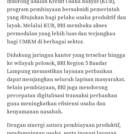
didorong adalah Kredit Usaha Rakyat (KUR),
program pembiayaan bersubsidi pemerintah
yang ditujukan bagi pelaku usaha produktif dan
layak. Melalui KUR, BRI membuka akses
permodalan yang lebih luas dan terjangkau
bagi UMKM di berbagai sektor.
Didukung jaringan kantor yang tersebar hingga
ke wilayah pelosok, BRI Region 5 Bandar
Lampung memastikan layanan perbankan
dapat menjangkau seluruh lapisan masyarakat.
Selain pembiayaan, BRI juga mendorong
percepatan digitalisasi transaksi perbankan
guna meningkatkan efisiensi usaha dan
kenyamanan nasabah.
Dengan sinergi antara pembiayaan produktif,
pendampingan usaha, serta inovasi layanan