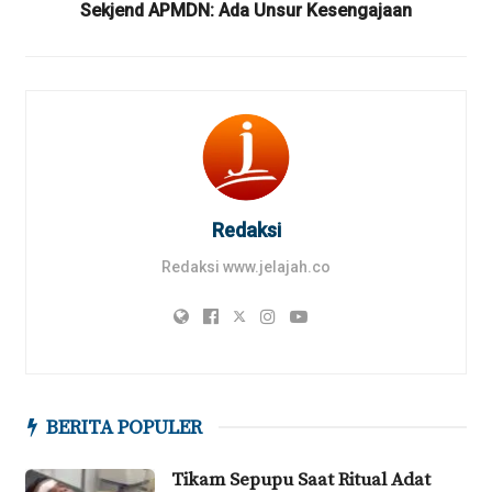
Sekjend APMDN: Ada Unsur Kesengajaan
Redaksi
Redaksi www.jelajah.co
BERITA POPULER
Tikam Sepupu Saat Ritual Adat