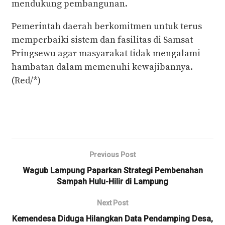
mendukung pembangunan.
Pemerintah daerah berkomitmen untuk terus
memperbaiki sistem dan fasilitas di Samsat
Pringsewu agar masyarakat tidak mengalami
hambatan dalam memenuhi kewajibannya.
(Red/*)
Previous Post
Wagub Lampung Paparkan Strategi Pembenahan
Sampah Hulu-Hilir di Lampung
Next Post
Kemendesa Diduga Hilangkan Data Pendamping Desa,