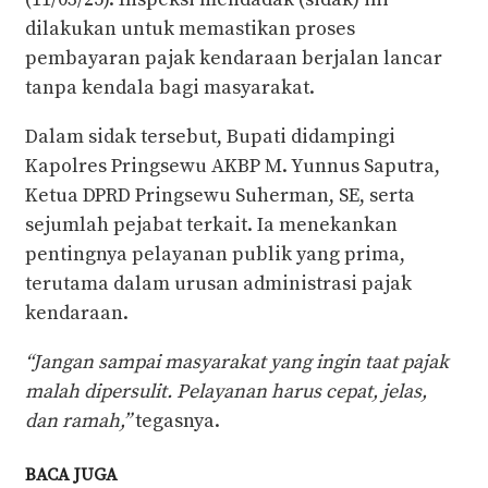
dilakukan untuk memastikan proses
pembayaran pajak kendaraan berjalan lancar
tanpa kendala bagi masyarakat.
Dalam sidak tersebut, Bupati didampingi
Kapolres Pringsewu AKBP M. Yunnus Saputra,
Ketua DPRD Pringsewu Suherman, SE, serta
sejumlah pejabat terkait. Ia menekankan
pentingnya pelayanan publik yang prima,
terutama dalam urusan administrasi pajak
kendaraan.
“Jangan sampai masyarakat yang ingin taat pajak
malah dipersulit. Pelayanan harus cepat, jelas,
dan ramah,”
tegasnya.
BACA JUGA