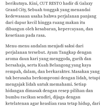
berikutnya. Kini, CUT RESTO hadir di Galaxy
Grand City, Sebuah tonggak yang menandai
kedewasaan usaha bahwa perjalanan panjang
dari dapur kecil hingga ruang makan itu
dibangun oleh kesabaran, kepercayaan, dan
kesetiaan pada rasa.
Menu-menu andalan menjadi saksi dari
perjalanan tersebut. Ayam Tangkap dengan
aroma daun kari yang menggoda, gurih dan
bersahaja, serta Kuah Belangong yang kaya
rempah, dalam, dan berkarakter. Masakan yang
tak berusaha berkompromi dengan lidah, tetapi
mengajak lidah untuk memahami. Setiap
hidangan dimasak dengan resep pilihan dan
bumbu racikan sendiri, dijaga dengan
ketelatenan agar keaslian rasa tetap hidup, dari