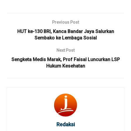
Previous Post
HUT ke-130 BRI, Kanca Bandar Jaya Salurkan
Sembako ke Lembaga Sosial
Next Post
Sengketa Medis Marak, Prof Faisal Luncurkan LSP
Hukum Kesehatan
Redaksi