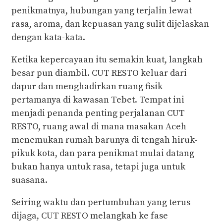
penikmatnya, hubungan yang terjalin lewat
rasa, aroma, dan kepuasan yang sulit dijelaskan
dengan kata-kata.
Ketika kepercayaan itu semakin kuat, langkah
besar pun diambil. CUT RESTO keluar dari
dapur dan menghadirkan ruang fisik
pertamanya di kawasan Tebet. Tempat ini
menjadi penanda penting perjalanan CUT
RESTO, ruang awal di mana masakan Aceh
menemukan rumah barunya di tengah hiruk-
pikuk kota, dan para penikmat mulai datang
bukan hanya untuk rasa, tetapi juga untuk
suasana.
Seiring waktu dan pertumbuhan yang terus
dijaga, CUT RESTO melangkah ke fase