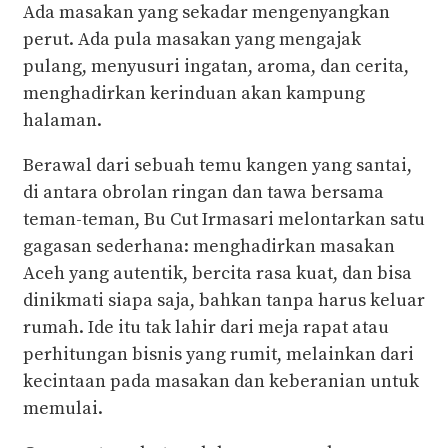
Ada masakan yang sekadar mengenyangkan
perut. Ada pula masakan yang mengajak
pulang, menyusuri ingatan, aroma, dan cerita,
menghadirkan kerinduan akan kampung
halaman.
Berawal dari sebuah temu kangen yang santai,
di antara obrolan ringan dan tawa bersama
teman-teman, Bu Cut Irmasari melontarkan satu
gagasan sederhana: menghadirkan masakan
Aceh yang autentik, bercita rasa kuat, dan bisa
dinikmati siapa saja, bahkan tanpa harus keluar
rumah. Ide itu tak lahir dari meja rapat atau
perhitungan bisnis yang rumit, melainkan dari
kecintaan pada masakan dan keberanian untuk
memulai.