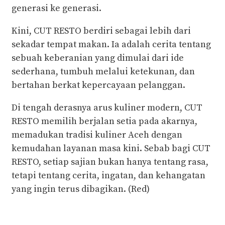
generasi ke generasi.
Kini, CUT RESTO berdiri sebagai lebih dari
sekadar tempat makan. Ia adalah cerita tentang
sebuah keberanian yang dimulai dari ide
sederhana, tumbuh melalui ketekunan, dan
bertahan berkat kepercayaan pelanggan.
Di tengah derasnya arus kuliner modern, CUT
RESTO memilih berjalan setia pada akarnya,
memadukan tradisi kuliner Aceh dengan
kemudahan layanan masa kini. Sebab bagi CUT
RESTO, setiap sajian bukan hanya tentang rasa,
tetapi tentang cerita, ingatan, dan kehangatan
yang ingin terus dibagikan. (Red)