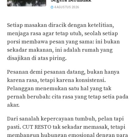
4 AGUSTUS 2026
Setiap masakan diracik dengan ketelitian,
menjaga rasa agar tetap utuh, seolah setiap
porsi membawa pesan yang sama: ini bukan
sekadar makanan, ini adalah rumah yang
disajikan di atas piring.
Pesanan demi pesanan datang, bukan hanya
karena rasa, tetapi karena konsistensi.
Pelanggan menemukan satu hal yang tak
pernah berubah: cita rasa yang tetap setia pada
akar.
Dari sanalah kepercayaan tumbuh, pelan tapi
pasti. CUT RESTO tak sekadar memasak, tetapi
membangun hubungan emosional dengan para