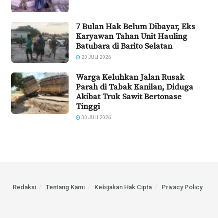
7 Bulan Hak Belum Dibayar, Eks
Karyawan Tahan Unit Hauling
Batubara di Barito Selatan
20 JULI 2026
Warga Keluhkan Jalan Rusak
Parah di Tabak Kanilan, Diduga
Akibat Truk Sawit Bertonase
Tinggi
30 JULI 2026
Redaksi
Tentang Kami
Kebijakan Hak Cipta
Privacy Policy