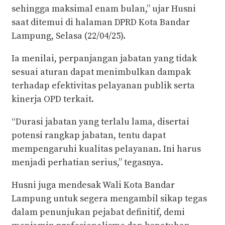
sehingga maksimal enam bulan,” ujar Husni
saat ditemui di halaman DPRD Kota Bandar
Lampung, Selasa (22/04/25).
Ia menilai, perpanjangan jabatan yang tidak
sesuai aturan dapat menimbulkan dampak
terhadap efektivitas pelayanan publik serta
kinerja OPD terkait.
“Durasi jabatan yang terlalu lama, disertai
potensi rangkap jabatan, tentu dapat
mempengaruhi kualitas pelayanan. Ini harus
menjadi perhatian serius,” tegasnya.
Husni juga mendesak Wali Kota Bandar
Lampung untuk segera mengambil sikap tegas
dalam penunjukan pejabat definitif, demi