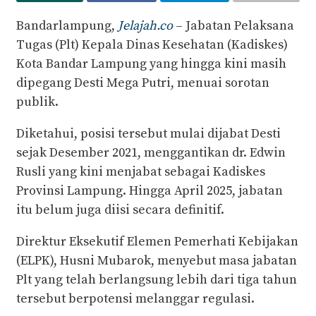
Bandarlampung,
Jelajah.co
– Jabatan Pelaksana
Tugas (Plt) Kepala Dinas Kesehatan (Kadiskes)
Kota Bandar Lampung yang hingga kini masih
dipegang Desti Mega Putri, menuai sorotan
publik.
Diketahui, posisi tersebut mulai dijabat Desti
sejak Desember 2021, menggantikan dr. Edwin
Rusli yang kini menjabat sebagai Kadiskes
Provinsi Lampung. Hingga April 2025, jabatan
itu belum juga diisi secara definitif.
Direktur Eksekutif Elemen Pemerhati Kebijakan
(ELPK), Husni Mubarok, menyebut masa jabatan
Plt yang telah berlangsung lebih dari tiga tahun
tersebut berpotensi melanggar regulasi.