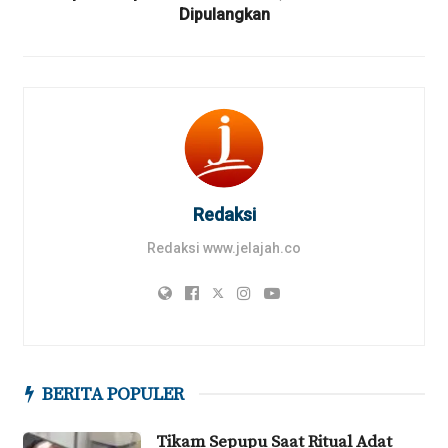
Dipulangkan
Redaksi
Redaksi www.jelajah.co
BERITA POPULER
Tikam Sepupu Saat Ritual Adat