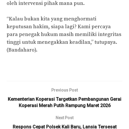
oleh intervensi pihak mana pun.
‎“Kalau bukan kita yang menghormati
keputusan hakim, siapa lagi? Kami percaya
para penegak hukum masih memiliki integritas
tinggi untuk menegakkan keadilan,” tutupnya.
(Bandaharo).
Previous Post
Kementerian Koperasi Targetkan Pembangunan Gerai
Koperasi Merah Putih Rampung Maret 2026
Next Post
Respons Cepat Polsek Kali Baru, Lansia Tersesat