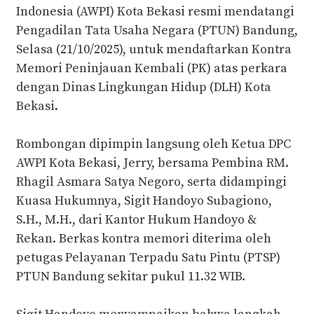
Indonesia (AWPI) Kota Bekasi resmi mendatangi
Pengadilan Tata Usaha Negara (PTUN) Bandung,
Selasa (21/10/2025), untuk mendaftarkan Kontra
Memori Peninjauan Kembali (PK) atas perkara
dengan Dinas Lingkungan Hidup (DLH) Kota
Bekasi.
‎Rombongan dipimpin langsung oleh Ketua DPC
AWPI Kota Bekasi, Jerry, bersama Pembina RM.
Rhagil Asmara Satya Negoro, serta didampingi
Kuasa Hukumnya, Sigit Handoyo Subagiono,
S.H., M.H., dari Kantor Hukum Handoyo &
Rekan. Berkas kontra memori diterima oleh
petugas Pelayanan Terpadu Satu Pintu (PTSP)
PTUN Bandung sekitar pukul 11.32 WIB.