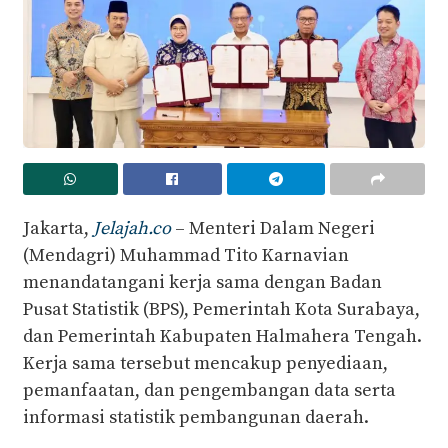
Jakarta,
Jelajah.co
– Menteri Dalam Negeri
(Mendagri) Muhammad Tito Karnavian
menandatangani kerja sama dengan Badan
Pusat Statistik (BPS), Pemerintah Kota Surabaya,
dan Pemerintah Kabupaten Halmahera Tengah.
Kerja sama tersebut mencakup penyediaan,
pemanfaatan, dan pengembangan data serta
informasi statistik pembangunan daerah.