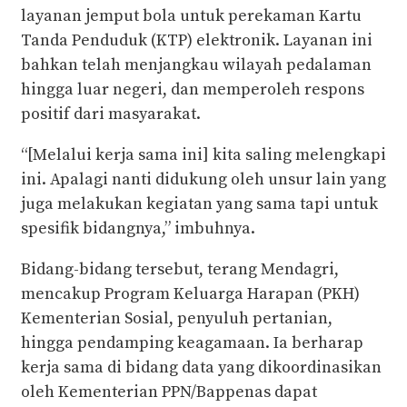
layanan jemput bola untuk perekaman Kartu
Tanda Penduduk (KTP) elektronik. Layanan ini
bahkan telah menjangkau wilayah pedalaman
hingga luar negeri, dan memperoleh respons
positif dari masyarakat.
“[Melalui kerja sama ini] kita saling melengkapi
ini. Apalagi nanti didukung oleh unsur lain yang
juga melakukan kegiatan yang sama tapi untuk
spesifik bidangnya,” imbuhnya.
Bidang-bidang tersebut, terang Mendagri,
mencakup Program Keluarga Harapan (PKH)
Kementerian Sosial, penyuluh pertanian,
hingga pendamping keagamaan. Ia berharap
kerja sama di bidang data yang dikoordinasikan
oleh Kementerian PPN/Bappenas dapat