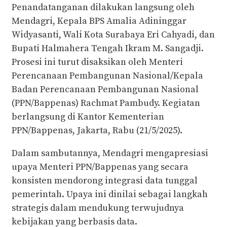
Penandatanganan dilakukan langsung oleh
Mendagri, Kepala BPS Amalia Adininggar
Widyasanti, Wali Kota Surabaya Eri Cahyadi, dan
Bupati Halmahera Tengah Ikram M. Sangadji.
Prosesi ini turut disaksikan oleh Menteri
Perencanaan Pembangunan Nasional/Kepala
Badan Perencanaan Pembangunan Nasional
(PPN/Bappenas) Rachmat Pambudy. Kegiatan
berlangsung di Kantor Kementerian
PPN/Bappenas, Jakarta, Rabu (21/5/2025).
Dalam sambutannya, Mendagri mengapresiasi
upaya Menteri PPN/Bappenas yang secara
konsisten mendorong integrasi data tunggal
pemerintah. Upaya ini dinilai sebagai langkah
strategis dalam mendukung terwujudnya
kebijakan yang berbasis data.