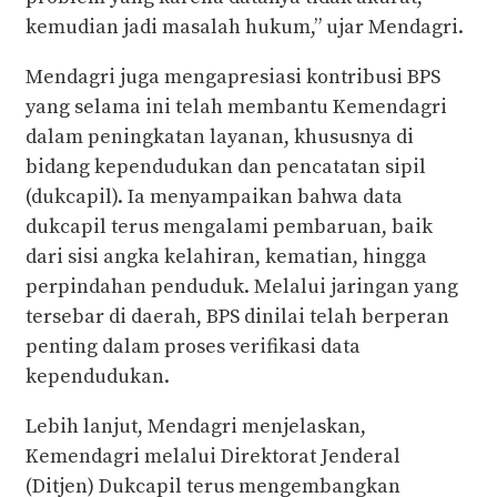
kemudian jadi masalah hukum,” ujar Mendagri.
Mendagri juga mengapresiasi kontribusi BPS
yang selama ini telah membantu Kemendagri
dalam peningkatan layanan, khususnya di
bidang kependudukan dan pencatatan sipil
(dukcapil). Ia menyampaikan bahwa data
dukcapil terus mengalami pembaruan, baik
dari sisi angka kelahiran, kematian, hingga
perpindahan penduduk. Melalui jaringan yang
tersebar di daerah, BPS dinilai telah berperan
penting dalam proses verifikasi data
kependudukan.
Lebih lanjut, Mendagri menjelaskan,
Kemendagri melalui Direktorat Jenderal
(Ditjen) Dukcapil terus mengembangkan