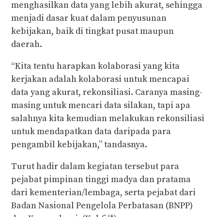
menghasilkan data yang lebih akurat, sehingga
menjadi dasar kuat dalam penyusunan
kebijakan, baik di tingkat pusat maupun
daerah.
“Kita tentu harapkan kolaborasi yang kita
kerjakan adalah kolaborasi untuk mencapai
data yang akurat, rekonsiliasi. Caranya masing-
masing untuk mencari data silakan, tapi apa
salahnya kita kemudian melakukan rekonsiliasi
untuk mendapatkan data daripada para
pengambil kebijakan,” tandasnya.
Turut hadir dalam kegiatan tersebut para
pejabat pimpinan tinggi madya dan pratama
dari kementerian/lembaga, serta pejabat dari
Badan Nasional Pengelola Perbatasan (BNPP)