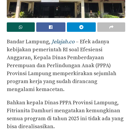
Bandar Lampung,
Jelajah.co
– Efek adanya
kebijakan pemerintah RI soal Efesiensi
Anggaran, Kepala Dinas Pemberdayaan
Perempuan dan Perlindungan Anak (PPPA)
Provinsi Lampung memperkirakan sejumlah
program kerja yang sudah dirancang
mengalami kemacetan.
Bahkan kepala Dinas PPPA Provinsi Lampung,
Fitrianita Damhuri mengatakan kemungkinan
semua program di tahun 2025 ini tidak ada yang
bisa direalisasikan.