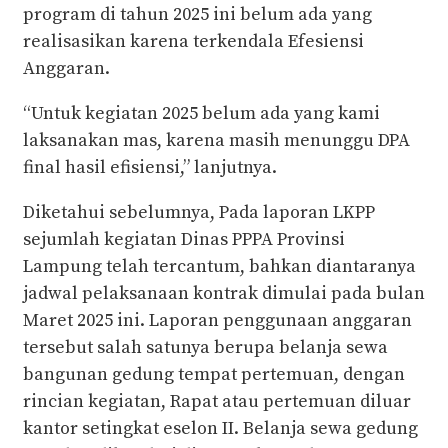
program di tahun 2025 ini belum ada yang
realisasikan karena terkendala Efesiensi
Anggaran.
“Untuk kegiatan 2025 belum ada yang kami
laksanakan mas, karena masih menunggu DPA
final hasil efisiensi,” lanjutnya.
Diketahui sebelumnya, Pada laporan LKPP
sejumlah kegiatan Dinas PPPA Provinsi
Lampung telah tercantum, bahkan diantaranya
jadwal pelaksanaan kontrak dimulai pada bulan
Maret 2025 ini. Laporan penggunaan anggaran
tersebut salah satunya berupa belanja sewa
bangunan gedung tempat pertemuan, dengan
rincian kegiatan, Rapat atau pertemuan diluar
kantor setingkat eselon II. Belanja sewa gedung