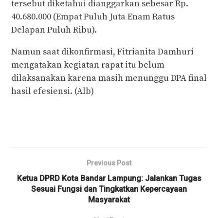
tersebut diketahui dianggarkan sebesar Rp.
40.680.000 (Empat Puluh Juta Enam Ratus
Delapan Puluh Ribu).
Namun saat dikonfirmasi, Fitrianita Damhuri
mengatakan kegiatan rapat itu belum
dilaksanakan karena masih menunggu DPA final
hasil efesiensi. (Alb)
Previous Post
Ketua DPRD Kota Bandar Lampung: Jalankan Tugas
Sesuai Fungsi dan Tingkatkan Kepercayaan
Masyarakat