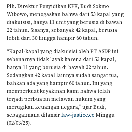
Plh. Direktur Penyidikan KPK, Budi Sokmo
Wibowo, menegaskan bahwa dari 53 kapal yang
diakuisisi, hanya 11 unit yang berusia di bawah
22 tahun. Sisanya, sebanyak 42 kapal, berusia
lebih dari 30 hingga hampir 60 tahun.
“Kapal-kapal yang diakuisisi oleh PT ASDP ini
sebenarnya tidak layak karena dari 53 kapal,
hanya 11 yang berusia di bawah 22 tahun.
Sedangkan 42 kapal lainnya sudah sangat tua,
bahkan ada yang hampir 60 tahun. Ini yang
memperkuat keyakinan kami bahwa telah
terjadi perbuatan melawan hukum yang
merugikan keuangan negara,” ujar Budi,
sebagaimana dilansir
law-justice.co
Minggu
(02/03/25).