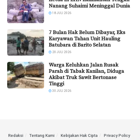
Nanang Suhaimi Meninggal Dunia
18 JULI 2026
7 Bulan Hak Belum Dibayar, Eks
Karyawan Tahan Unit Hauling
Batubara di Barito Selatan
20 JULI 2026
Warga Keluhkan Jalan Rusak
Parah di Tabak Kanilan, Diduga
Akibat Truk Sawit Bertonase
Tinggi
30 JULI 2026
Redaksi
Tentang Kami
Kebijakan Hak Cipta
Privacy Policy