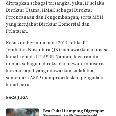
ditetapkan sebagai tersangka, yakni IP selaku
Direktur Utama, HMAC sebagai Direktur
Perencanaan dan Pengembangan, serta MYH
yang menjabat Direktur Komersial dan
Pelataran.
Kasus ini bermula pada 2014 ketika PT
Jembatan Nusantara (JN) menawarkan akuisisi
kapal kepada PT ASDP. Namun, tawaran itu
ditolak sebagian direksi dan dewan komisaris
karena kapal yang ditawarkan sudah tua,
sementara ASDP memprioritaskan pengadaan
kapal baru.
BACA JUGA
Bea Cukai Lampung Digempur