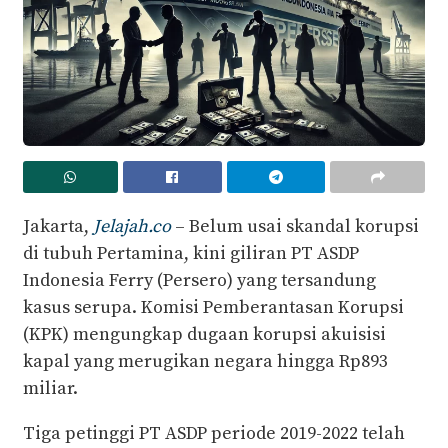
Jakarta,
Jelajah.co
– Belum usai skandal korupsi
di tubuh Pertamina, kini giliran PT ASDP
Indonesia Ferry (Persero) yang tersandung
kasus serupa. Komisi Pemberantasan Korupsi
(KPK) mengungkap dugaan korupsi akuisisi
kapal yang merugikan negara hingga Rp893
miliar.
Tiga petinggi PT ASDP periode 2019-2022 telah