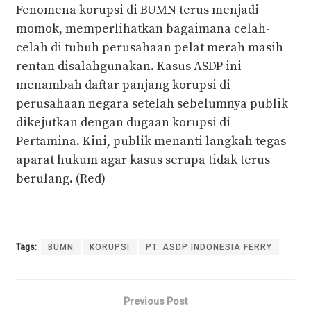
Fenomena korupsi di BUMN terus menjadi
momok, memperlihatkan bagaimana celah-
celah di tubuh perusahaan pelat merah masih
rentan disalahgunakan. Kasus ASDP ini
menambah daftar panjang korupsi di
perusahaan negara setelah sebelumnya publik
dikejutkan dengan dugaan korupsi di
Pertamina. Kini, publik menanti langkah tegas
aparat hukum agar kasus serupa tidak terus
berulang. (Red)
Tags:
BUMN
KORUPSI
PT. ASDP INDONESIA FERRY
Previous Post