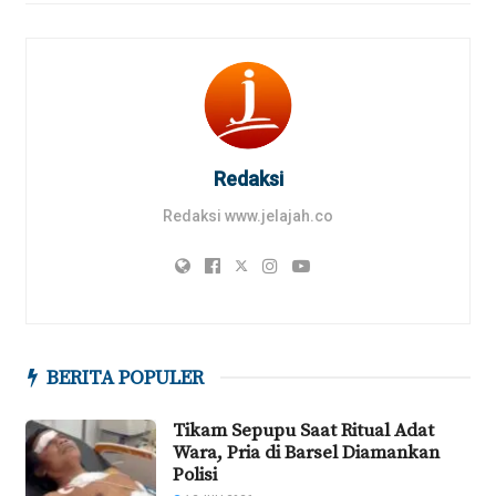
Redaksi
Redaksi www.jelajah.co
BERITA POPULER
Tikam Sepupu Saat Ritual Adat
Wara, Pria di Barsel Diamankan
Polisi