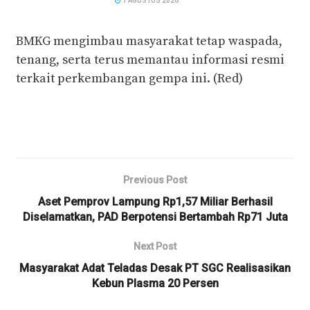
7 AGUSTUS 2026
BMKG mengimbau masyarakat tetap waspada,
tenang, serta terus memantau informasi resmi
terkait perkembangan gempa ini. (Red)
Previous Post
Aset Pemprov Lampung Rp1,57 Miliar Berhasil
Diselamatkan, PAD Berpotensi Bertambah Rp71 Juta
Next Post
Masyarakat Adat Teladas Desak PT SGC Realisasikan
Kebun Plasma 20 Persen