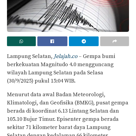
Lampung Selatan,
Jelajah.co
– Gempa bumi
berkekuatan Magnitudo 4.0 mengguncang
wilayah Lampung Selatan pada Selasa
(30/9/2025) pukul 15:04 WIB.
Menurut data awal Badan Meteorologi,
Klimatologi, dan Geofisika (BMKG), pusat gempa
berada di koordinat 6.13 Lintang Selatan dan
105.10 Bujur Timur. Episenter gempa berada
sekitar 71 kilometer barat daya Lampung
Selatan dengan kedalaman 66 kilometer.