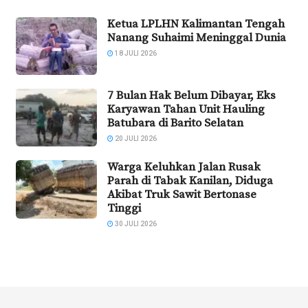
Ketua LPLHN Kalimantan Tengah
Nanang Suhaimi Meninggal Dunia
18 JULI 2026
7 Bulan Hak Belum Dibayar, Eks
Karyawan Tahan Unit Hauling
Batubara di Barito Selatan
20 JULI 2026
Warga Keluhkan Jalan Rusak
Parah di Tabak Kanilan, Diduga
Akibat Truk Sawit Bertonase
Tinggi
30 JULI 2026