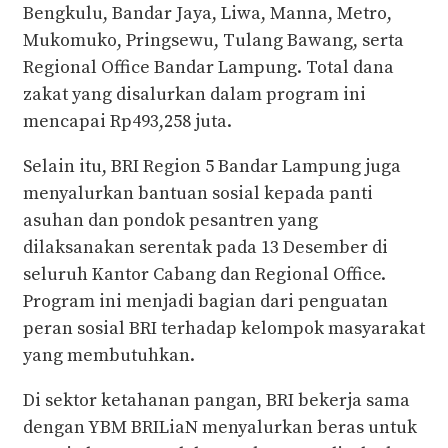
Bengkulu, Bandar Jaya, Liwa, Manna, Metro,
Mukomuko, Pringsewu, Tulang Bawang, serta
Regional Office Bandar Lampung. Total dana
zakat yang disalurkan dalam program ini
mencapai Rp493,258 juta.
Selain itu, BRI Region 5 Bandar Lampung juga
menyalurkan bantuan sosial kepada panti
asuhan dan pondok pesantren yang
dilaksanakan serentak pada 13 Desember di
seluruh Kantor Cabang dan Regional Office.
Program ini menjadi bagian dari penguatan
peran sosial BRI terhadap kelompok masyarakat
yang membutuhkan.
Di sektor ketahanan pangan, BRI bekerja sama
dengan YBM BRILiaN menyalurkan beras untuk