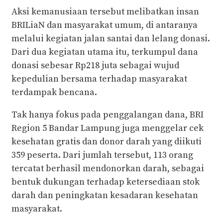
Aksi kemanusiaan tersebut melibatkan insan
BRILiaN dan masyarakat umum, di antaranya
melalui kegiatan jalan santai dan lelang donasi.
Dari dua kegiatan utama itu, terkumpul dana
donasi sebesar Rp218 juta sebagai wujud
kepedulian bersama terhadap masyarakat
terdampak bencana.
Tak hanya fokus pada penggalangan dana, BRI
Region 5 Bandar Lampung juga menggelar cek
kesehatan gratis dan donor darah yang diikuti
359 peserta. Dari jumlah tersebut, 113 orang
tercatat berhasil mendonorkan darah, sebagai
bentuk dukungan terhadap ketersediaan stok
darah dan peningkatan kesadaran kesehatan
masyarakat.