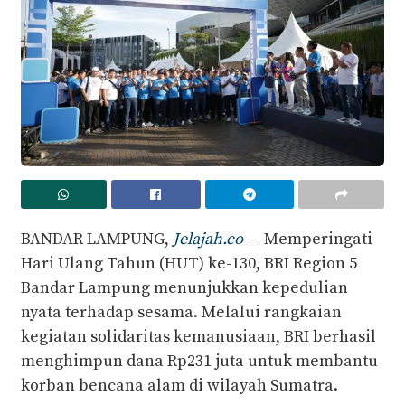
BANDAR LAMPUNG,
Jelajah.co
— Memperingati
Hari Ulang Tahun (HUT) ke-130, BRI Region 5
Bandar Lampung menunjukkan kepedulian
nyata terhadap sesama. Melalui rangkaian
kegiatan solidaritas kemanusiaan, BRI berhasil
menghimpun dana Rp231 juta untuk membantu
korban bencana alam di wilayah Sumatra.