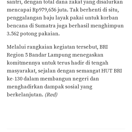
santri, dengan total dana zakat yang disalurkan
mencapai Rp979,656 juta. Tak berhenti di situ,
penggalangan baju layak pakai untuk korban
bencana di Sumatra juga berhasil menghimpun
3.562 potong pakaian.
Melalui rangkaian kegiatan tersebut, BRI
Region 5 Bandar Lampung menegaskan
komitmennya untuk terus hadir di tengah
masyarakat, sejalan dengan semangat HUT BRI
ke-130 dalam membangun negeri dan
menghadirkan dampak sosial yang
berkelanjutan.
(Red)