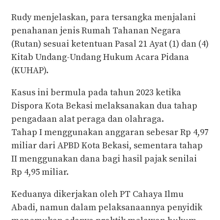
Rudy menjelaskan, para tersangka menjalani
penahanan jenis Rumah Tahanan Negara
(Rutan) sesuai ketentuan Pasal 21 Ayat (1) dan (4)
Kitab Undang-Undang Hukum Acara Pidana
(KUHAP).
Kasus ini bermula pada tahun 2023 ketika
Dispora Kota Bekasi melaksanakan dua tahap
pengadaan alat peraga dan olahraga.
Tahap I menggunakan anggaran sebesar Rp 4,97
miliar dari APBD Kota Bekasi, sementara tahap
II menggunakan dana bagi hasil pajak senilai
Rp 4,95 miliar.
Keduanya dikerjakan oleh PT Cahaya Ilmu
Abadi, namun dalam pelaksanaannya penyidik