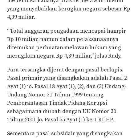
menemukan adanya praktik melawan hukum
yang menyebabkan kerugian negara sebesar Rp
4,39 miliar.
“Total anggaran pengadaan mencapai hampir
Rp 10 miliar, namun dalam pelaksanaannya
ditemukan perbuatan melawan hukum yang
merugikan negara Rp 4,39 miliar,” jelas Rudy.
Para tersangka dijerat dengan pasal berlapis.
Pasal primair yang disangkakan adalah Pasal 2
Ayat (1) jo. Pasal 18 Ayat (1), (2), dan (3) Undang-
Undang Nomor 31 Tahun 1999 tentang
Pemberantasan Tindak Pidana Korupsi
sebagaimana diubah dengan UU Nomor 20
Tahun 2001 jo. Pasal 55 Ayat (1) ke-1 KUHP.
Sementara pasal subsidair yang disangkakan