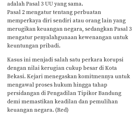
adalah Pasal 3 UU yang sama.
Pasal 2 mengatur tentang perbuatan
memperkaya diri sendiri atau orang lain yang
merugikan keuangan negara, sedangkan Pasal 3
mengatur penyalahgunaan kewenangan untuk
keuntungan pribadi.
Kasus ini menjadi salah satu perkara korupsi
dengan nilai kerugian cukup besar di Kota
Bekasi. Kejari menegaskan komitmennya untuk
mengawal proses hukum hingga tahap
persidangan di Pengadilan Tipikor Bandung
demi memastikan keadilan dan pemulihan
keuangan negara. (Red)