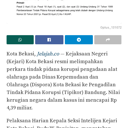
Oplus_131072
Kota Bekasi,
Jelajah.co
— Kejaksaan Negeri
(Kejari) Kota Bekasi resmi melimpahkan
perkara tindak pidana korupsi pengadaan alat
olahraga pada Dinas Kepemudaan dan
Olahraga (Dispora) Kota Bekasi ke Pengadilan
Tindak Pidana Korupsi (Tipikor) Bandung. Nilai
kerugian negara dalam kasus ini mencapai Rp
4,39 miliar.
Pelaksana Harian Kepala Seksi Intelijen Kejari