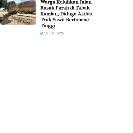
Warga Keluhkan Jalan
Rusak Parah di Tabak
Kanilan, Diduga Akibat
Truk Sawit Bertonase
Tinggi
30 JULI 2026