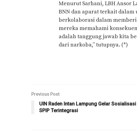
Menurut Sarhani, LBH Ansor 
BNN dan aparat terkait dalam
berkolaborasi dalam memberi
mereka memahami konsekuensi
adalah tanggung jawab kita 
dari narkoba,” tutupnya. (*)
Previous Post
UIN Raden Intan Lampung Gelar Sosialisasi
SPIP Terintegrasi