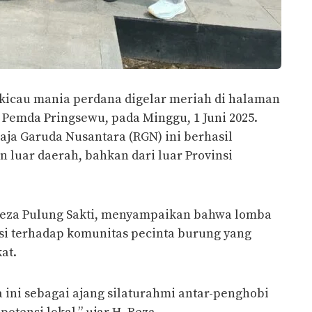
kicau mania perdana digelar meriah di halaman
Pemda Pringsewu, pada Minggu, 1 Juni 2025.
Raja Garuda Nusantara (RGN) ini berhasil
n luar daerah, bahkan dari luar Provinsi
eza Pulung Sakti, menyampaikan bahwa lomba
si terhadap komunitas pecinta burung yang
at.
ini sebagai ajang silaturahmi antar-penghobi