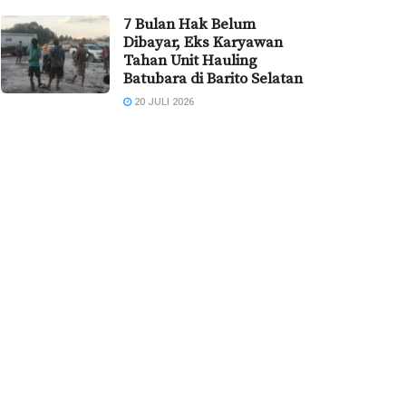
7 Bulan Hak Belum
Dibayar, Eks Karyawan
Tahan Unit Hauling
Batubara di Barito Selatan
20 JULI 2026