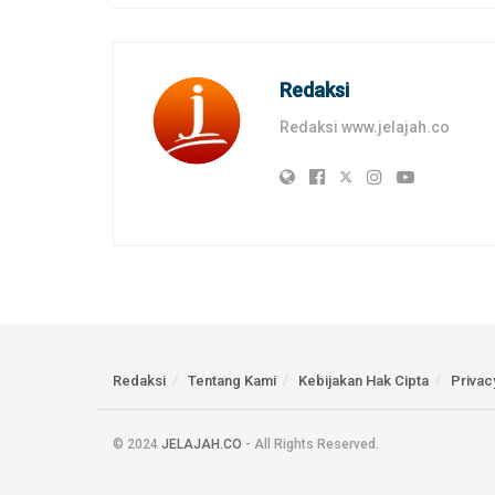
Redaksi
Redaksi www.jelajah.co
Redaksi
Tentang Kami
Kebijakan Hak Cipta
Privac
© 2024
JELAJAH.CO
- All Rights Reserved.